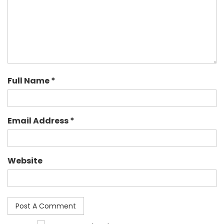
Full Name *
Email Address *
Website