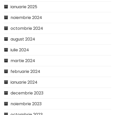
ianuarie 2025
noiembrie 2024
octombrie 2024
august 2024
iulie 2024
martie 2024
februarie 2024
ianuarie 2024
decembrie 2023
noiembrie 2023
octombrie 2023