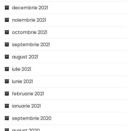
decembrie 2021
noiembrie 2021
octombrie 2021
septembrie 2021
august 2021
iulie 2021
iunie 2021
februarie 2021
ianuarie 2021
septembrie 2020
august 2020