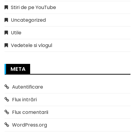
Stiri de pe YouTube
Uncategorized
Utile
Vedetele si vlogul
META
Autentificare
Flux intrări
Flux comentarii
WordPress.org