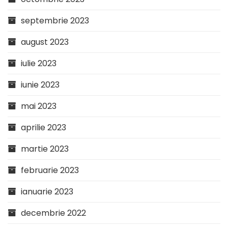
septembrie 2023
august 2023
iulie 2023
iunie 2023
mai 2023
aprilie 2023
martie 2023
februarie 2023
ianuarie 2023
decembrie 2022