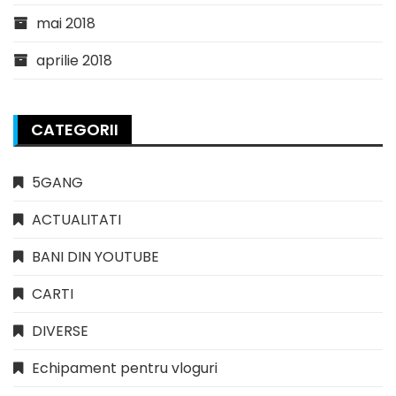
mai 2018
aprilie 2018
CATEGORII
5GANG
ACTUALITATI
BANI DIN YOUTUBE
CARTI
DIVERSE
Echipament pentru vloguri