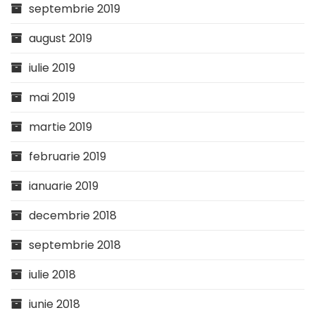
septembrie 2019
august 2019
iulie 2019
mai 2019
martie 2019
februarie 2019
ianuarie 2019
decembrie 2018
septembrie 2018
iulie 2018
iunie 2018