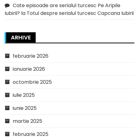
Cate episoade are serialul turcesc Pe Aripile
Iubirii?
la
Totul despre serialul turcesc Capcana Iubirii
ARHIVE
februarie 2026
ianuarie 2026
octombrie 2025
iulie 2025
iunie 2025
martie 2025
februarie 2025