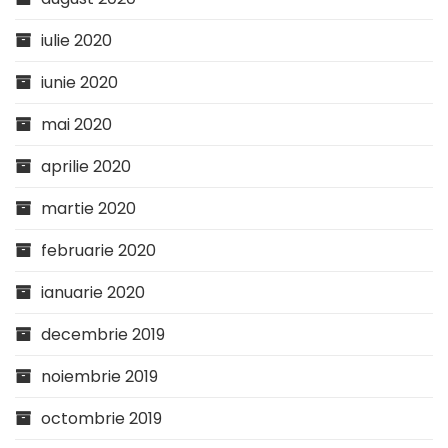
iulie 2020
iunie 2020
mai 2020
aprilie 2020
martie 2020
februarie 2020
ianuarie 2020
decembrie 2019
noiembrie 2019
octombrie 2019