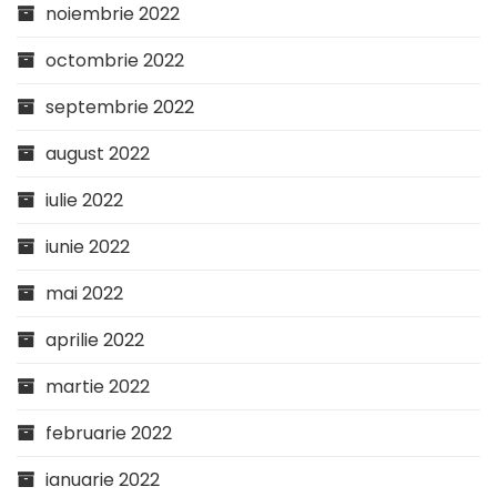
noiembrie 2022
octombrie 2022
septembrie 2022
august 2022
iulie 2022
iunie 2022
mai 2022
aprilie 2022
martie 2022
februarie 2022
ianuarie 2022