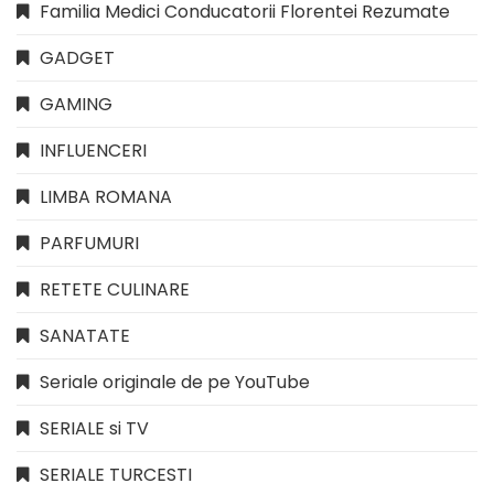
Familia Medici Conducatorii Florentei Rezumate
GADGET
GAMING
INFLUENCERI
LIMBA ROMANA
PARFUMURI
RETETE CULINARE
SANATATE
Seriale originale de pe YouTube
SERIALE si TV
SERIALE TURCESTI