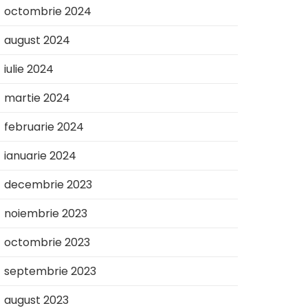
octombrie 2024
august 2024
iulie 2024
martie 2024
februarie 2024
ianuarie 2024
decembrie 2023
noiembrie 2023
octombrie 2023
septembrie 2023
august 2023