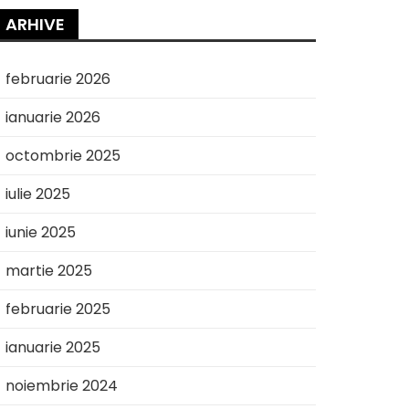
ARHIVE
februarie 2026
ianuarie 2026
octombrie 2025
iulie 2025
iunie 2025
martie 2025
februarie 2025
ianuarie 2025
noiembrie 2024