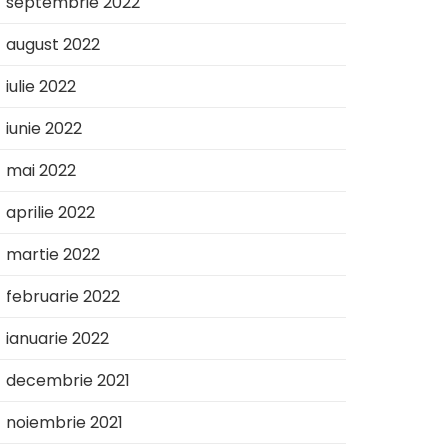
septembrie 2022
august 2022
iulie 2022
iunie 2022
mai 2022
aprilie 2022
martie 2022
februarie 2022
ianuarie 2022
decembrie 2021
noiembrie 2021