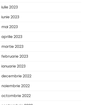
iulie 2023
iunie 2023
mai 2023
aprilie 2023
martie 2023
februarie 2023
ianuarie 2023
decembrie 2022
noiembrie 2022
octombrie 2022