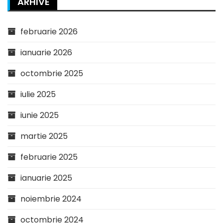
ARHIVE
februarie 2026
ianuarie 2026
octombrie 2025
iulie 2025
iunie 2025
martie 2025
februarie 2025
ianuarie 2025
noiembrie 2024
octombrie 2024