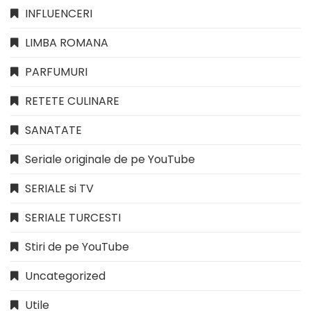
INFLUENCERI
LIMBA ROMANA
PARFUMURI
RETETE CULINARE
SANATATE
Seriale originale de pe YouTube
SERIALE si TV
SERIALE TURCESTI
Stiri de pe YouTube
Uncategorized
Utile