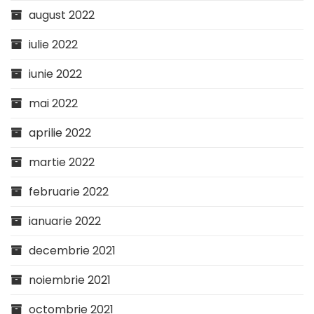
august 2022
iulie 2022
iunie 2022
mai 2022
aprilie 2022
martie 2022
februarie 2022
ianuarie 2022
decembrie 2021
noiembrie 2021
octombrie 2021