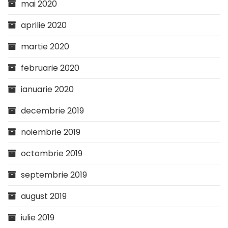
mai 2020
aprilie 2020
martie 2020
februarie 2020
ianuarie 2020
decembrie 2019
noiembrie 2019
octombrie 2019
septembrie 2019
august 2019
iulie 2019