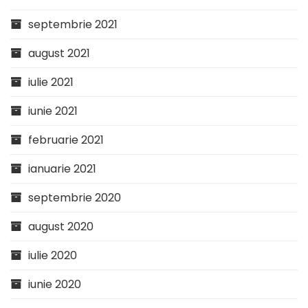
septembrie 2021
august 2021
iulie 2021
iunie 2021
februarie 2021
ianuarie 2021
septembrie 2020
august 2020
iulie 2020
iunie 2020