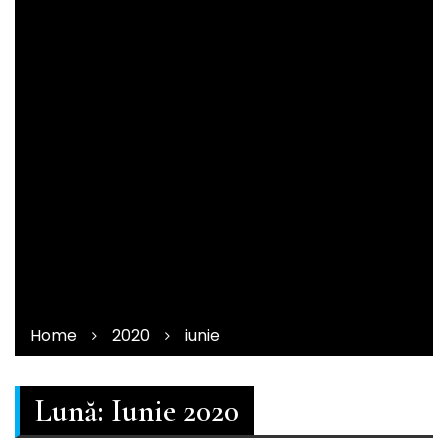
Home
2020
iunie
Lună:
Iunie 2020