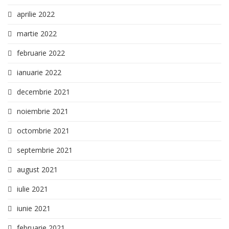
aprilie 2022
martie 2022
februarie 2022
ianuarie 2022
decembrie 2021
noiembrie 2021
octombrie 2021
septembrie 2021
august 2021
iulie 2021
iunie 2021
februarie 2021