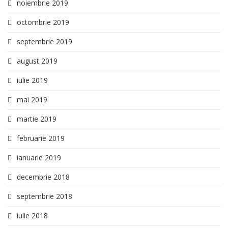
noiembrie 2019
octombrie 2019
septembrie 2019
august 2019
iulie 2019
mai 2019
martie 2019
februarie 2019
ianuarie 2019
decembrie 2018
septembrie 2018
iulie 2018