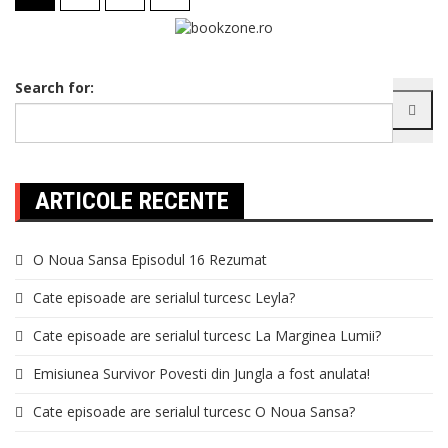
Search for:
ARTICOLE RECENTE
O Noua Sansa Episodul 16 Rezumat
Cate episoade are serialul turcesc Leyla?
Cate episoade are serialul turcesc La Marginea Lumii?
Emisiunea Survivor Povesti din Jungla a fost anulata!
Cate episoade are serialul turcesc O Noua Sansa?