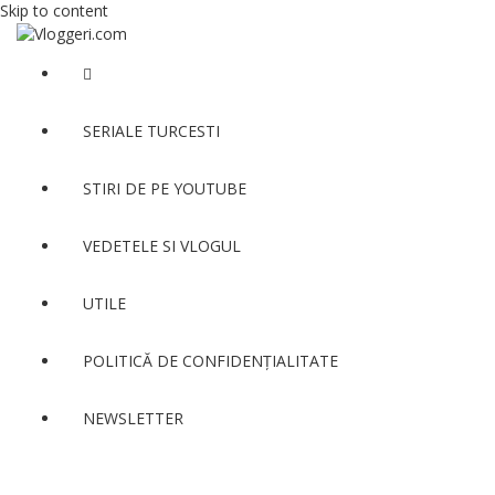
Skip to content
SERIALE TURCESTI
STIRI DE PE YOUTUBE
VEDETELE SI VLOGUL
UTILE
POLITICĂ DE CONFIDENȚIALITATE
NEWSLETTER