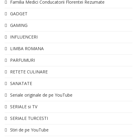
Familia Medici Conducatorii Florentei Rezumate
GADGET
GAMING
INFLUENCERI
LIMBA ROMANA
PARFUMURI
RETETE CULINARE
SANATATE
Seriale originale de pe YouTube
SERIALE si TV
SERIALE TURCESTI
Stiri de pe YouTube