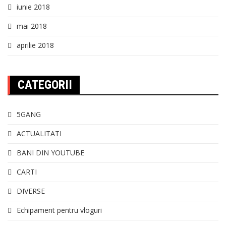
iunie 2018
mai 2018
aprilie 2018
CATEGORII
5GANG
ACTUALITATI
BANI DIN YOUTUBE
CARTI
DIVERSE
Echipament pentru vloguri