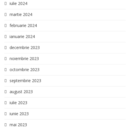
iulie 2024
martie 2024
februarie 2024
ianuarie 2024
decembrie 2023
noiembrie 2023
octombrie 2023
septembrie 2023
august 2023
iulie 2023
iunie 2023
mai 2023