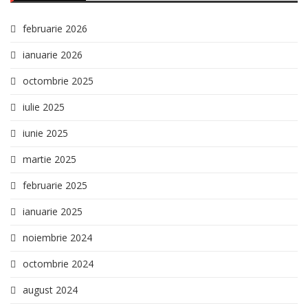
februarie 2026
ianuarie 2026
octombrie 2025
iulie 2025
iunie 2025
martie 2025
februarie 2025
ianuarie 2025
noiembrie 2024
octombrie 2024
august 2024