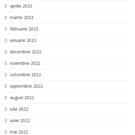
aprilie 2023
martie 2023
februarie 2023
ianuarie 2023
decembrie 2022
noiembrie 2022
octombrie 2022
septembrie 2022
august 2022
iulie 2022
iunie 2022
mai 2022