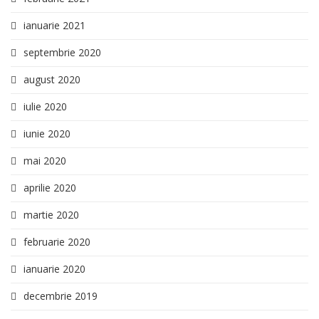
ianuarie 2021
septembrie 2020
august 2020
iulie 2020
iunie 2020
mai 2020
aprilie 2020
martie 2020
februarie 2020
ianuarie 2020
decembrie 2019