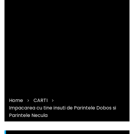
Home
CARTI
Impacarea cu tine insuti de Parintele Dobos si
Parintele Necula