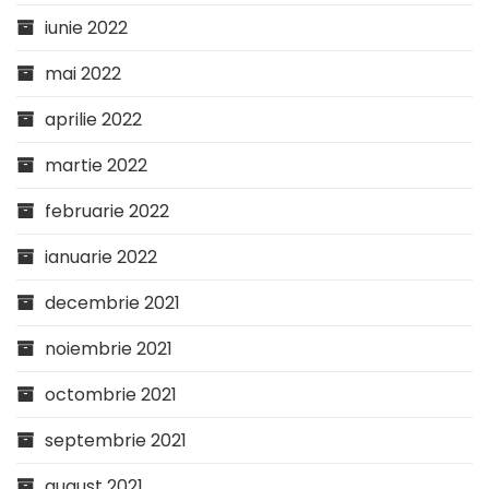
iunie 2022
mai 2022
aprilie 2022
martie 2022
februarie 2022
ianuarie 2022
decembrie 2021
noiembrie 2021
octombrie 2021
septembrie 2021
august 2021