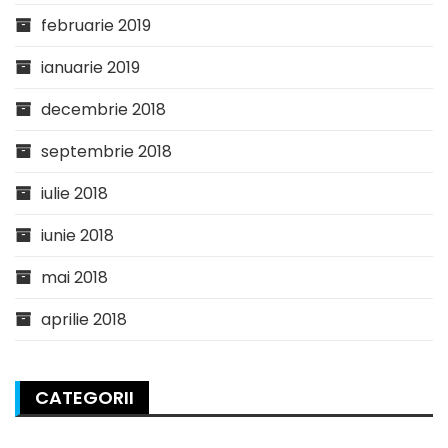
februarie 2019
ianuarie 2019
decembrie 2018
septembrie 2018
iulie 2018
iunie 2018
mai 2018
aprilie 2018
CATEGORII