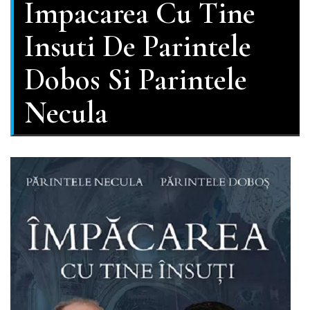
Impacarea Cu Tine
Insuti De Parintele
Dobos Si Parintele
Necula