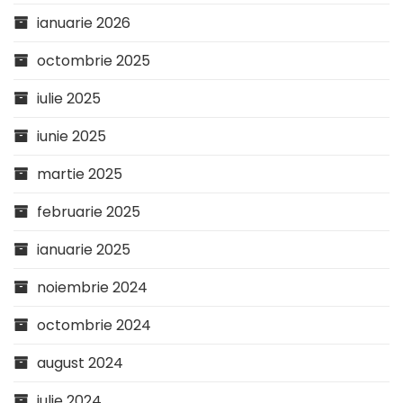
ianuarie 2026
octombrie 2025
iulie 2025
iunie 2025
martie 2025
februarie 2025
ianuarie 2025
noiembrie 2024
octombrie 2024
august 2024
iulie 2024