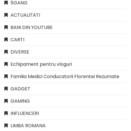
5GANG
ACTUALITATI
BANI DIN YOUTUBE
CARTI
DIVERSE
Echipament pentru vloguri
Familia Medici Conducatorii Florentei Rezumate
GADGET
GAMING
INFLUENCERI
LIMBA ROMANA