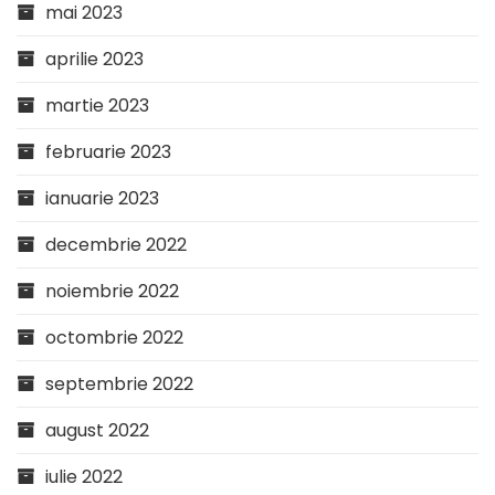
mai 2023
aprilie 2023
martie 2023
februarie 2023
ianuarie 2023
decembrie 2022
noiembrie 2022
octombrie 2022
septembrie 2022
august 2022
iulie 2022