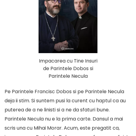
Impacarea cu Tine Insuri
de Parintele Dobos si
Parintele Necula
Pe Parintele Francisc Dobos si pe Parintele Necula
deja ii stim. Si suntem pusi la curent cu haptul ca au
puterea de a ne linisti si a ne da sfaturi bune.
Parintele Necula nu e la prima carte. Dansul
a mai
scris una cu Mihai Morar
. Acum, este pregatit ca,