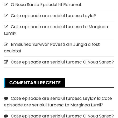
O Noua Sansa Episodul 16 Rezumat
Cate episoade are serialul turcesc Leyla?
Cate episoade are serialul turcesc La Marginea
Lumii?
Emisiunea Survivor Povesti din Jungla a fost
anulata!
Cate episoade are serialul turcesc O Noua Sansa?
COMENTARII RECENTE
Cate episoade are serialul turcesc Leyla?
la
Cate
episoade are serialul turcesc La Marginea Lumii?
Cate episoade are serialul turcesc O Noua Sansa?