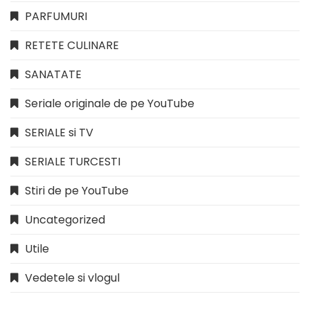
PARFUMURI
RETETE CULINARE
SANATATE
Seriale originale de pe YouTube
SERIALE si TV
SERIALE TURCESTI
Stiri de pe YouTube
Uncategorized
Utile
Vedetele si vlogul