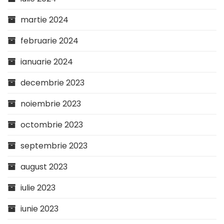
martie 2024
februarie 2024
ianuarie 2024
decembrie 2023
noiembrie 2023
octombrie 2023
septembrie 2023
august 2023
iulie 2023
iunie 2023