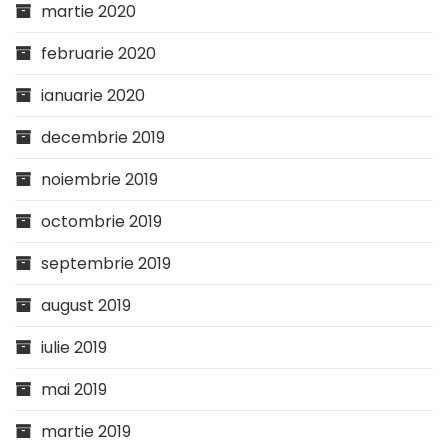
martie 2020
februarie 2020
ianuarie 2020
decembrie 2019
noiembrie 2019
octombrie 2019
septembrie 2019
august 2019
iulie 2019
mai 2019
martie 2019