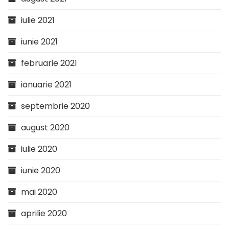
iulie 2021
iunie 2021
februarie 2021
ianuarie 2021
septembrie 2020
august 2020
iulie 2020
iunie 2020
mai 2020
aprilie 2020