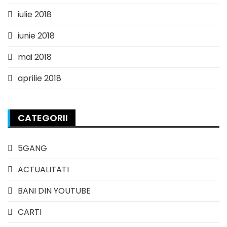
iulie 2018
iunie 2018
mai 2018
aprilie 2018
CATEGORII
5GANG
ACTUALITATI
BANI DIN YOUTUBE
CARTI