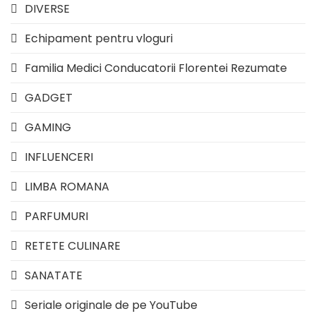
DIVERSE
Echipament pentru vloguri
Familia Medici Conducatorii Florentei Rezumate
GADGET
GAMING
INFLUENCERI
LIMBA ROMANA
PARFUMURI
RETETE CULINARE
SANATATE
Seriale originale de pe YouTube