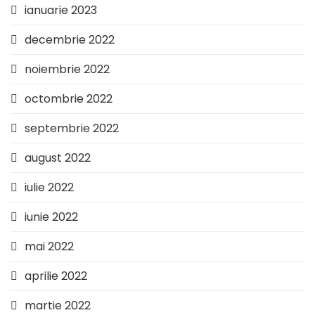
ianuarie 2023
decembrie 2022
noiembrie 2022
octombrie 2022
septembrie 2022
august 2022
iulie 2022
iunie 2022
mai 2022
aprilie 2022
martie 2022