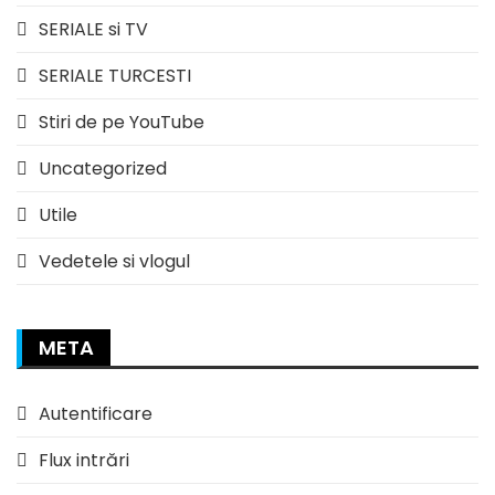
SERIALE si TV
SERIALE TURCESTI
Stiri de pe YouTube
Uncategorized
Utile
Vedetele si vlogul
META
Autentificare
Flux intrări