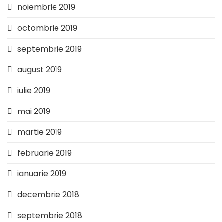
noiembrie 2019
octombrie 2019
septembrie 2019
august 2019
iulie 2019
mai 2019
martie 2019
februarie 2019
ianuarie 2019
decembrie 2018
septembrie 2018