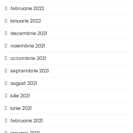
februarie 2022
ianuarie 2022
decembrie 2021
noiembrie 2021
octombrie 2021
septembrie 2021
august 2021
iulie 2021
iunie 2021
februarie 2021