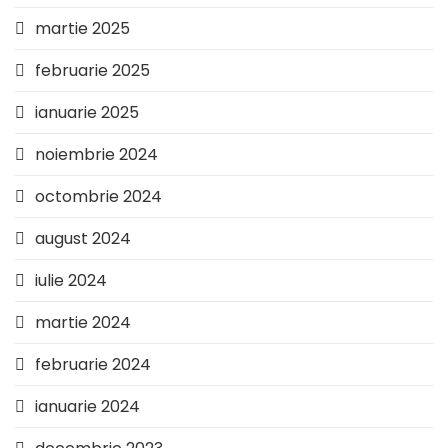
martie 2025
februarie 2025
ianuarie 2025
noiembrie 2024
octombrie 2024
august 2024
iulie 2024
martie 2024
februarie 2024
ianuarie 2024