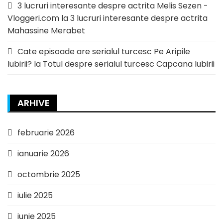
3 lucruri interesante despre actrita Melis Sezen -
Vloggeri.com
la
3 lucruri interesante despre actrita
Mahassine Merabet
Cate episoade are serialul turcesc Pe Aripile
Iubirii?
la
Totul despre serialul turcesc Capcana Iubirii
ARHIVE
februarie 2026
ianuarie 2026
octombrie 2025
iulie 2025
iunie 2025