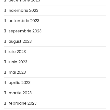
decembrie 2023
noiembrie 2023
octombrie 2023
septembrie 2023
august 2023
iulie 2023
iunie 2023
mai 2023
aprilie 2023
martie 2023
februarie 2023