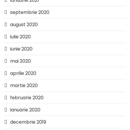
ianuarie 2021
septembrie 2020
august 2020
iulie 2020
iunie 2020
mai 2020
aprilie 2020
martie 2020
februarie 2020
ianuarie 2020
decembrie 2019