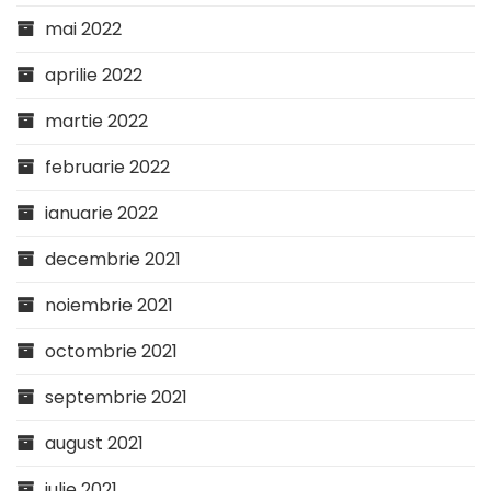
mai 2022
aprilie 2022
martie 2022
februarie 2022
ianuarie 2022
decembrie 2021
noiembrie 2021
octombrie 2021
septembrie 2021
august 2021
iulie 2021