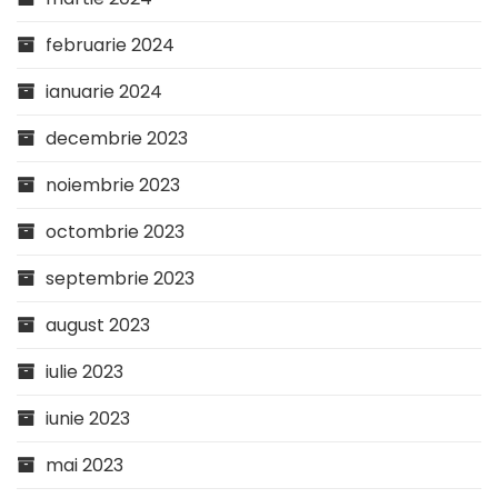
februarie 2024
ianuarie 2024
decembrie 2023
noiembrie 2023
octombrie 2023
septembrie 2023
august 2023
iulie 2023
iunie 2023
mai 2023