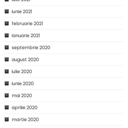
iunie 2021
februarie 2021
ianuarie 2021
septembrie 2020
august 2020
iulie 2020
iunie 2020
mai 2020
aprilie 2020
martie 2020