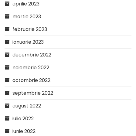
aprilie 2023
martie 2023
februarie 2023
ianuarie 2023
decembrie 2022
noiembrie 2022
octombrie 2022
septembrie 2022
august 2022
iulie 2022
iunie 2022