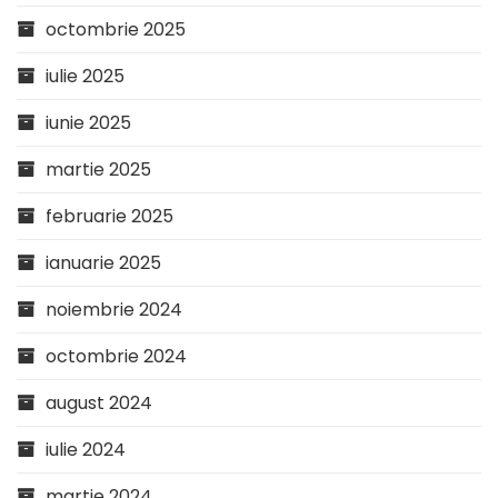
octombrie 2025
iulie 2025
iunie 2025
martie 2025
februarie 2025
ianuarie 2025
noiembrie 2024
octombrie 2024
august 2024
iulie 2024
martie 2024