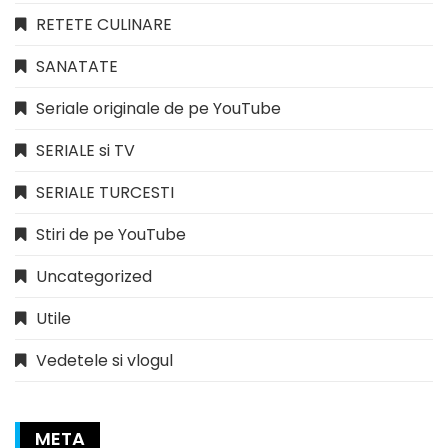
RETETE CULINARE
SANATATE
Seriale originale de pe YouTube
SERIALE si TV
SERIALE TURCESTI
Stiri de pe YouTube
Uncategorized
Utile
Vedetele si vlogul
META