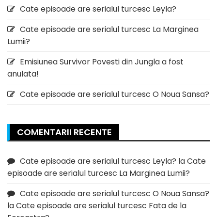
Cate episoade are serialul turcesc Leyla?
Cate episoade are serialul turcesc La Marginea
Lumii?
Emisiunea Survivor Povesti din Jungla a fost
anulata!
Cate episoade are serialul turcesc O Noua Sansa?
COMENTARII RECENTE
Cate episoade are serialul turcesc Leyla?
la
Cate
episoade are serialul turcesc La Marginea Lumii?
Cate episoade are serialul turcesc O Noua Sansa?
la
Cate episoade are serialul turcesc Fata de la