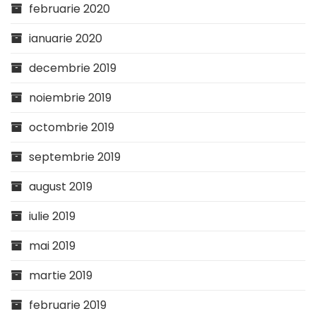
februarie 2020
ianuarie 2020
decembrie 2019
noiembrie 2019
octombrie 2019
septembrie 2019
august 2019
iulie 2019
mai 2019
martie 2019
februarie 2019