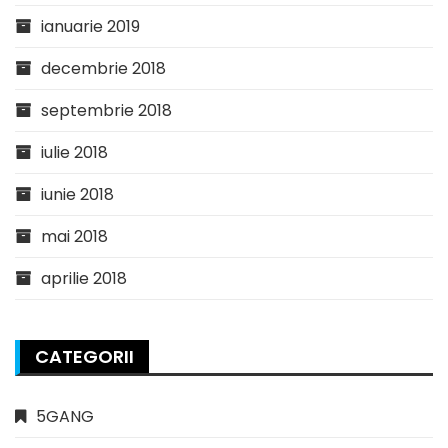
ianuarie 2019
decembrie 2018
septembrie 2018
iulie 2018
iunie 2018
mai 2018
aprilie 2018
CATEGORII
5GANG