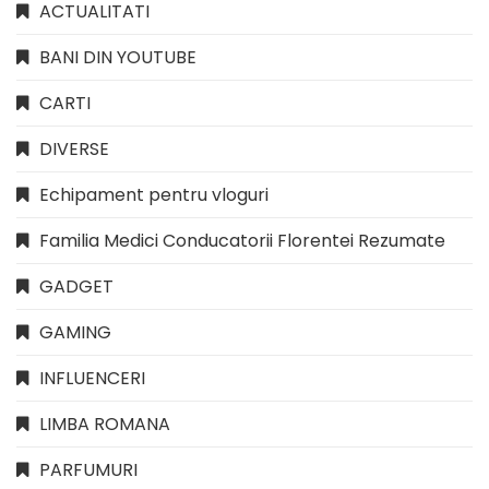
ACTUALITATI
BANI DIN YOUTUBE
CARTI
DIVERSE
Echipament pentru vloguri
Familia Medici Conducatorii Florentei Rezumate
GADGET
GAMING
INFLUENCERI
LIMBA ROMANA
PARFUMURI