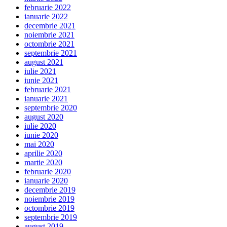
februarie 2022
ianuarie 2022
decembrie 2021
noiembrie 2021
octombrie 2021
septembrie 2021
august 2021
iulie 2021
iunie 2021
februarie 2021
ianuarie 2021
septembrie 2020
august 2020
iulie 2020
iunie 2020
mai 2020
aprilie 2020
martie 2020
februarie 2020
ianuarie 2020
decembrie 2019
noiembrie 2019
octombrie 2019
septembrie 2019
august 2019