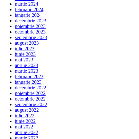
martie 2024
februarie 2024
ianuarie 2024
decembrie 2023
noiembrie 2023
octombrie 2023
septembrie 2023
august 2023
iulie 2023
iunie 2023
mai 2023
aprilie 2023
martie 2023
februarie 2023
ianuarie 2023
decembrie 2022
noiembrie 2022
octombrie 2022
septembrie 2022
august 2022
iulie 2022
iunie 2022
mai 2022
aprilie 2022
martie 2022