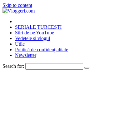
Skip to content
SERIALE TURCESTI
Stiri de pe YouTube
Vedetele si vlogul
Utile
Politică de confidențialitate
Newsletter
Search for: