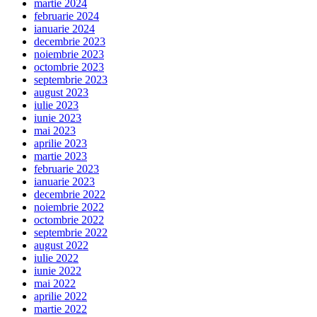
martie 2024
februarie 2024
ianuarie 2024
decembrie 2023
noiembrie 2023
octombrie 2023
septembrie 2023
august 2023
iulie 2023
iunie 2023
mai 2023
aprilie 2023
martie 2023
februarie 2023
ianuarie 2023
decembrie 2022
noiembrie 2022
octombrie 2022
septembrie 2022
august 2022
iulie 2022
iunie 2022
mai 2022
aprilie 2022
martie 2022