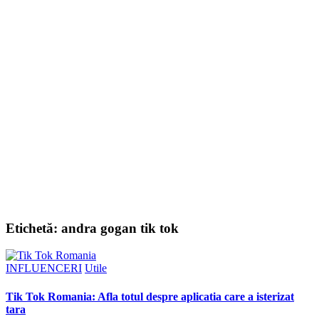
Etichetă:
andra gogan tik tok
INFLUENCERI
Utile
Tik Tok Romania: Afla totul despre aplicatia care a isterizat
tara