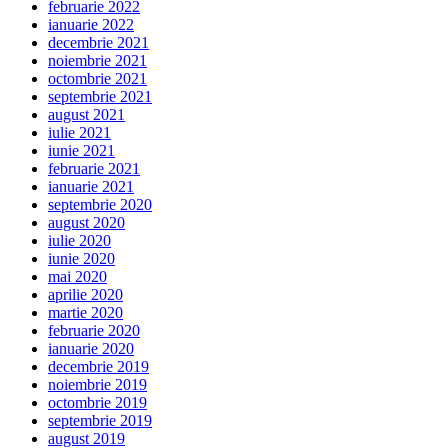
februarie 2022
ianuarie 2022
decembrie 2021
noiembrie 2021
octombrie 2021
septembrie 2021
august 2021
iulie 2021
iunie 2021
februarie 2021
ianuarie 2021
septembrie 2020
august 2020
iulie 2020
iunie 2020
mai 2020
aprilie 2020
martie 2020
februarie 2020
ianuarie 2020
decembrie 2019
noiembrie 2019
octombrie 2019
septembrie 2019
august 2019