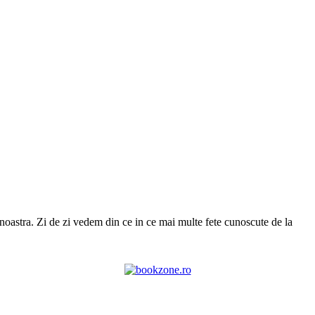
a noastra. Zi de zi vedem din ce in ce mai multe fete cunoscute de la