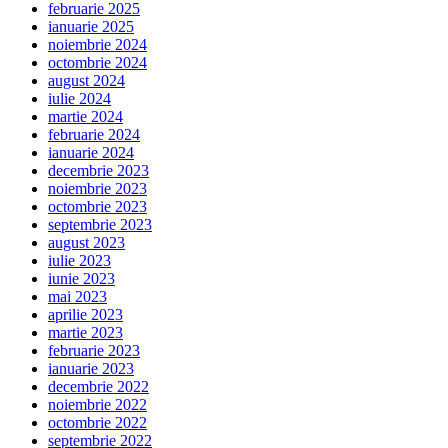
februarie 2025
ianuarie 2025
noiembrie 2024
octombrie 2024
august 2024
iulie 2024
martie 2024
februarie 2024
ianuarie 2024
decembrie 2023
noiembrie 2023
octombrie 2023
septembrie 2023
august 2023
iulie 2023
iunie 2023
mai 2023
aprilie 2023
martie 2023
februarie 2023
ianuarie 2023
decembrie 2022
noiembrie 2022
octombrie 2022
septembrie 2022