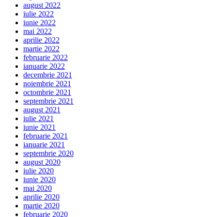
august 2022
iulie 2022
iunie 2022
mai 2022
aprilie 2022
martie 2022
februarie 2022
ianuarie 2022
decembrie 2021
noiembrie 2021
octombrie 2021
septembrie 2021
august 2021
iulie 2021
iunie 2021
februarie 2021
ianuarie 2021
septembrie 2020
august 2020
iulie 2020
iunie 2020
mai 2020
aprilie 2020
martie 2020
februarie 2020