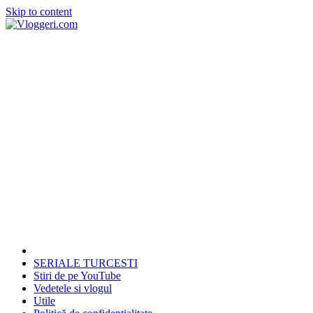
Skip to content
SERIALE TURCESTI
Stiri de pe YouTube
Vedetele si vlogul
Utile