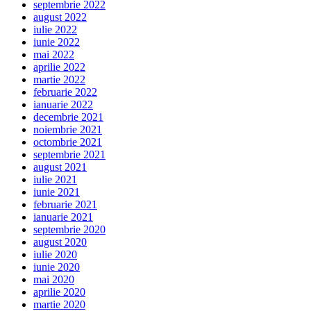
septembrie 2022
august 2022
iulie 2022
iunie 2022
mai 2022
aprilie 2022
martie 2022
februarie 2022
ianuarie 2022
decembrie 2021
noiembrie 2021
octombrie 2021
septembrie 2021
august 2021
iulie 2021
iunie 2021
februarie 2021
ianuarie 2021
septembrie 2020
august 2020
iulie 2020
iunie 2020
mai 2020
aprilie 2020
martie 2020