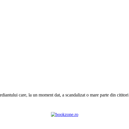
ntului care, la un moment dat, a scandalizat o mare parte din cititori 