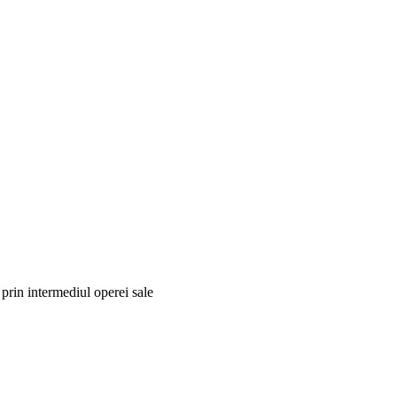
prin intermediul operei sale