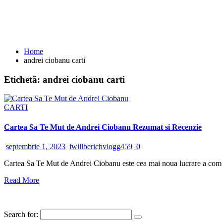
Home
andrei ciobanu carti
Etichetă:
andrei ciobanu carti
CARTI
Cartea Sa Te Mut de Andrei Ciobanu Rezumat si Recenzie
septembrie 1, 2023
iwillberichvlogg459
0
Cartea Sa Te Mut de Andrei Ciobanu este cea mai noua lucrare a comedia
Read More
Search for: