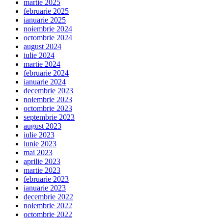
martie 2025
februarie 2025
ianuarie 2025
noiembrie 2024
octombrie 2024
august 2024
iulie 2024
martie 2024
februarie 2024
ianuarie 2024
decembrie 2023
noiembrie 2023
octombrie 2023
septembrie 2023
august 2023
iulie 2023
iunie 2023
mai 2023
aprilie 2023
martie 2023
februarie 2023
ianuarie 2023
decembrie 2022
noiembrie 2022
octombrie 2022