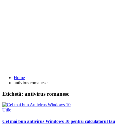
Home
antivirus romanesc
Etichetă:
antivirus romanesc
Utile
Cel mai bun antivirus Windows 10 pentru calculatorul tau