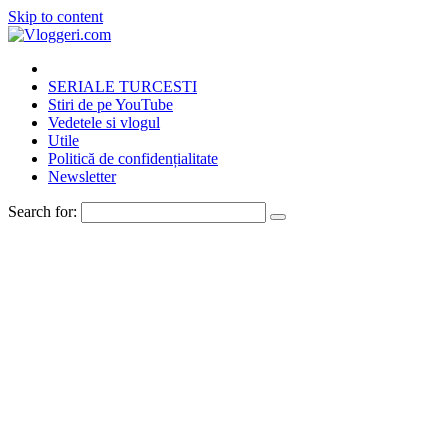
Skip to content
SERIALE TURCESTI
Stiri de pe YouTube
Vedetele si vlogul
Utile
Politică de confidențialitate
Newsletter
Search for: