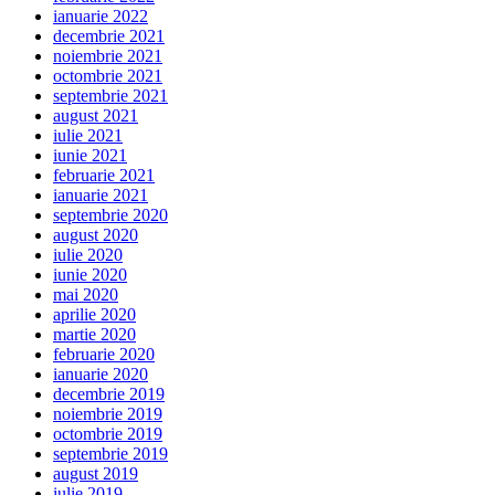
ianuarie 2022
decembrie 2021
noiembrie 2021
octombrie 2021
septembrie 2021
august 2021
iulie 2021
iunie 2021
februarie 2021
ianuarie 2021
septembrie 2020
august 2020
iulie 2020
iunie 2020
mai 2020
aprilie 2020
martie 2020
februarie 2020
ianuarie 2020
decembrie 2019
noiembrie 2019
octombrie 2019
septembrie 2019
august 2019
iulie 2019