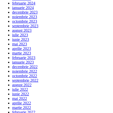
februarie 2024
ianuarie 2024
decembrie 2023
noiembrie 2023
octombrie 2023
septembrie 2023
august 2023
iulie 2023
iunie 2023
mai 2023
aprilie 2023
martie 2023
februarie 2023
ianuarie 2023
decembrie 2022
noiembrie 2022
octombrie 2022
septembrie 2022
august 2022
iulie 2022
iunie 2022
mai 2022
aprilie 2022
martie 2022
februarie 2022