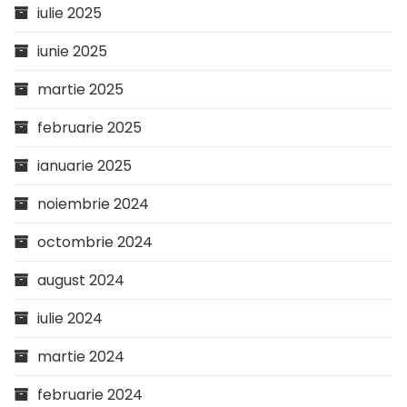
iulie 2025
iunie 2025
martie 2025
februarie 2025
ianuarie 2025
noiembrie 2024
octombrie 2024
august 2024
iulie 2024
martie 2024
februarie 2024