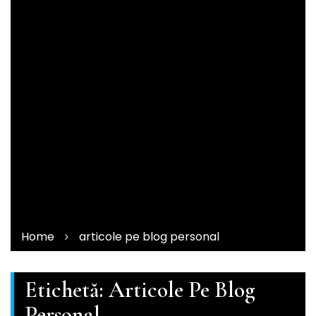
Home
articole pe blog personal
Etichetă:
Articole Pe Blog
Personal