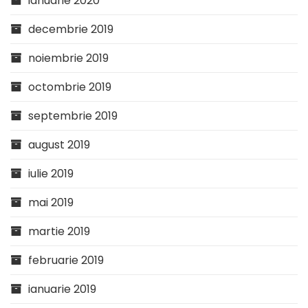
ianuarie 2020
decembrie 2019
noiembrie 2019
octombrie 2019
septembrie 2019
august 2019
iulie 2019
mai 2019
martie 2019
februarie 2019
ianuarie 2019