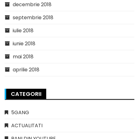
decembrie 2018
septembrie 2018
iulie 2018
iunie 2018
mai 2018
aprilie 2018
CATEGORII
5GANG
ACTUALITATI
BANI DIN YOUTUBE