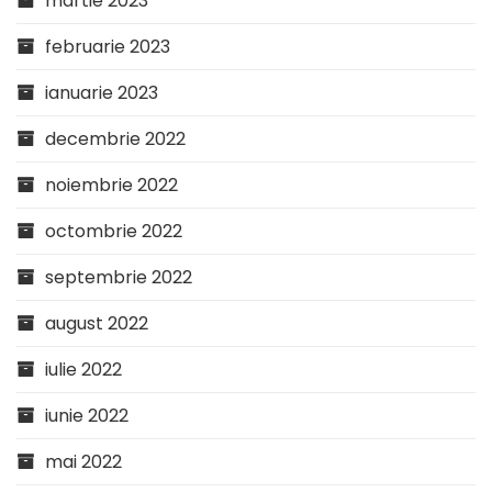
martie 2023
februarie 2023
ianuarie 2023
decembrie 2022
noiembrie 2022
octombrie 2022
septembrie 2022
august 2022
iulie 2022
iunie 2022
mai 2022