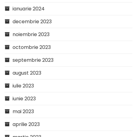
ianuarie 2024
decembrie 2023
noiembrie 2023
octombrie 2023
septembrie 2023
august 2023
iulie 2023
iunie 2023
mai 2023
aprilie 2023