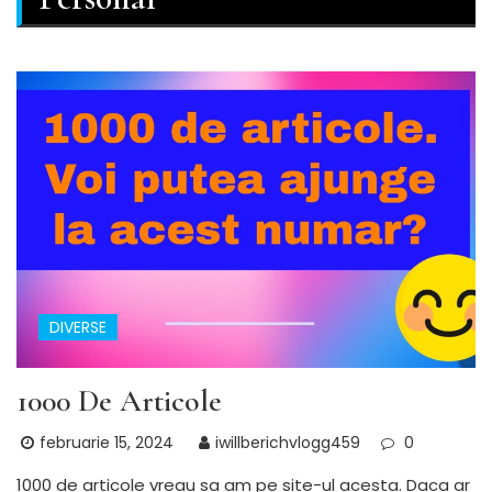
DIVERSE
1000 De Articole
februarie 15, 2024
iwillberichvlogg459
0
1000 de articole vreau sa am pe site-ul acesta. Daca ar