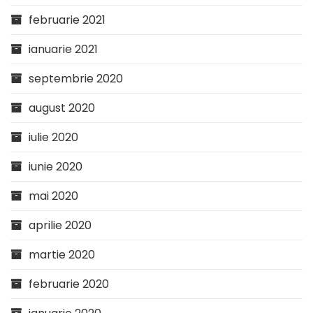
februarie 2021
ianuarie 2021
septembrie 2020
august 2020
iulie 2020
iunie 2020
mai 2020
aprilie 2020
martie 2020
februarie 2020