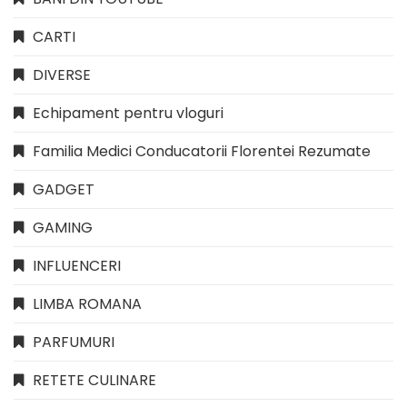
CARTI
DIVERSE
Echipament pentru vloguri
Familia Medici Conducatorii Florentei Rezumate
GADGET
GAMING
INFLUENCERI
LIMBA ROMANA
PARFUMURI
RETETE CULINARE