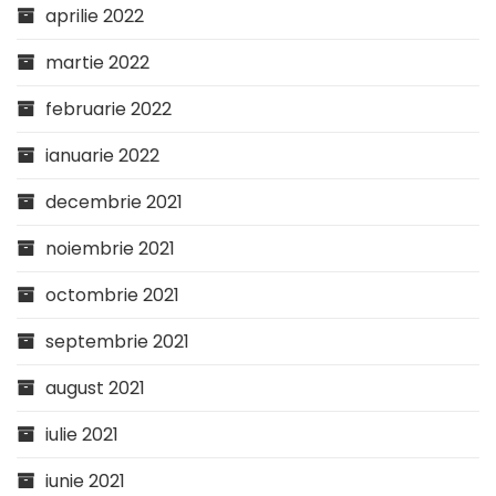
aprilie 2022
martie 2022
februarie 2022
ianuarie 2022
decembrie 2021
noiembrie 2021
octombrie 2021
septembrie 2021
august 2021
iulie 2021
iunie 2021