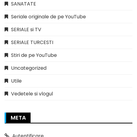
SANATATE
Seriale originale de pe YouTube
SERIALE si TV
SERIALE TURCESTI
Stiri de pe YouTube
Uncategorized
Utile
Vedetele si vlogul
META
Autentificare