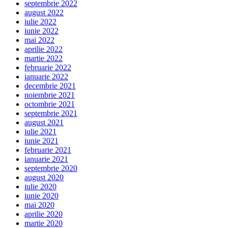
septembrie 2022
august 2022
iulie 2022
iunie 2022
mai 2022
aprilie 2022
martie 2022
februarie 2022
ianuarie 2022
decembrie 2021
noiembrie 2021
octombrie 2021
septembrie 2021
august 2021
iulie 2021
iunie 2021
februarie 2021
ianuarie 2021
septembrie 2020
august 2020
iulie 2020
iunie 2020
mai 2020
aprilie 2020
martie 2020