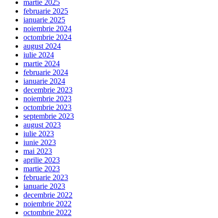
martie 2025
februarie 2025
ianuarie 2025
noiembrie 2024
octombrie 2024
august 2024
iulie 2024
martie 2024
februarie 2024
ianuarie 2024
decembrie 2023
noiembrie 2023
octombrie 2023
septembrie 2023
august 2023
iulie 2023
iunie 2023
mai 2023
aprilie 2023
martie 2023
februarie 2023
ianuarie 2023
decembrie 2022
noiembrie 2022
octombrie 2022