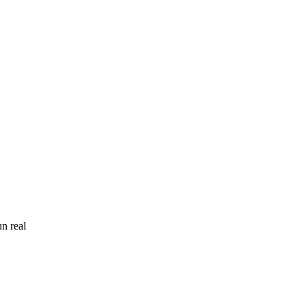
un real