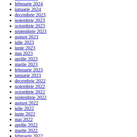
februarie 2024
ianuarie 2024
decembrie 2023
noiembrie 2023
octombrie 2023
septembrie 2023
august 2023
iulie 2023
iunie 2023
mai 2023
aprilie 2023
martie 2023
februarie 2023
ianuarie 2023
decembrie 2022
noiembrie 2022
octombrie 2022
septembrie 2022
august 2022
iulie 2022
iunie 2022
mai 2022
aprilie 2022
martie 2022
februarie 2022