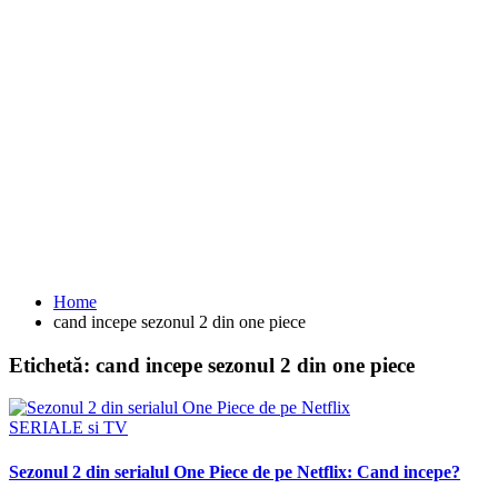
Home
cand incepe sezonul 2 din one piece
Etichetă:
cand incepe sezonul 2 din one piece
SERIALE si TV
Sezonul 2 din serialul One Piece de pe Netflix: Cand incepe?