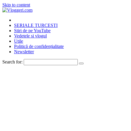
Skip to content
SERIALE TURCESTI
Stiri de pe YouTube
Vedetele si vlogul
Utile
Politică de confidențialitate
Newsletter
Search for: