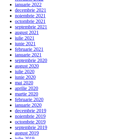
ianuarie 2022
decembrie 2021
noiembrie 2021
octombrie 2021
septembrie 2021
august 2021
iulie 2021
iunie 2021
februarie 2021
ianuarie 2021
septembrie 2020
august 2020
iulie 2020
iunie 2020
mai 2020
aprilie 2020
martie 2020
februarie 2020
ianuarie 2020
decembrie 2019
noiembrie 2019
octombrie 2019
septembrie 2019
august 2019
iulie 2019