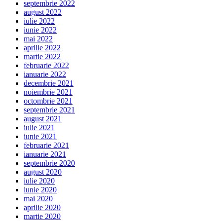
septembrie 2022
august 2022
iulie 2022
iunie 2022
mai 2022
aprilie 2022
martie 2022
februarie 2022
ianuarie 2022
decembrie 2021
noiembrie 2021
octombrie 2021
septembrie 2021
august 2021
iulie 2021
iunie 2021
februarie 2021
ianuarie 2021
septembrie 2020
august 2020
iulie 2020
iunie 2020
mai 2020
aprilie 2020
martie 2020