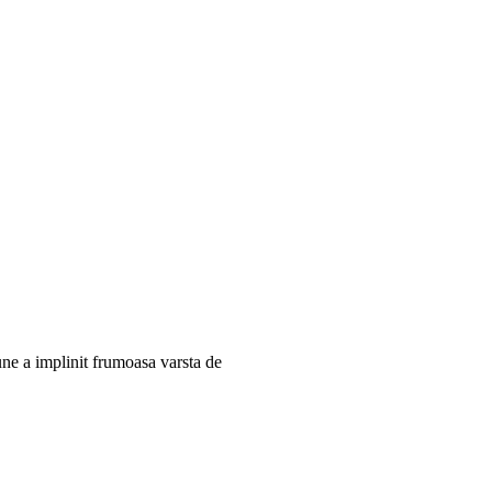
une a implinit frumoasa varsta de