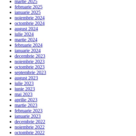
martie 2025
februarie 2025
ianuarie 2025
noiembrie 2024
octombrie 2024
august 2024
iulie 2024
martie 2024
februarie 2024
ianuarie 2024
decembrie 2023
noiembrie 2023
octombrie 2023
septembrie 2023
august 2023
iulie 2023
iunie 2023
mai 2023
aprilie 2023
martie 2023
februarie 2023
ianuarie 2023
decembrie 2022
noiembrie 2022
octombrie 2022