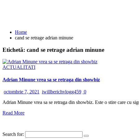
Home
cand se retrage adrian minune
Etichetă:
cand se retrage adrian minune
ACTUALITATI
Adrian Minune vrea sa se retraga din showbiz
octombrie 7, 2021
iwillberichvlogg459
0
Adrian Minune vrea sa se retraga din showbiz. Este o stire care cu sigu
Read More
Search for: