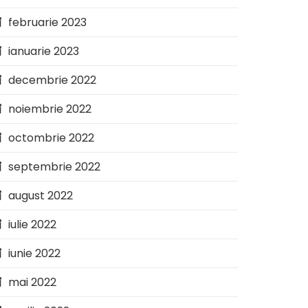
februarie 2023
ianuarie 2023
decembrie 2022
noiembrie 2022
octombrie 2022
septembrie 2022
august 2022
iulie 2022
iunie 2022
mai 2022