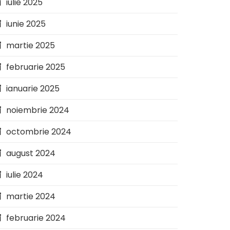
iulie 2025
iunie 2025
martie 2025
februarie 2025
ianuarie 2025
noiembrie 2024
octombrie 2024
august 2024
iulie 2024
martie 2024
februarie 2024