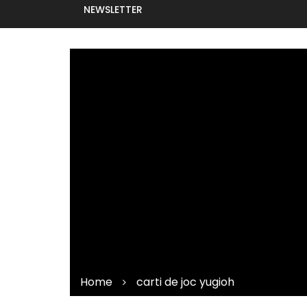
NEWSLETTER
Home
carti de joc yugioh