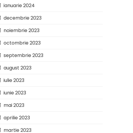
ianuarie 2024
decembrie 2023
noiembrie 2023
octombrie 2023
septembrie 2023
august 2023
iulie 2023
iunie 2023
mai 2023
aprilie 2023
martie 2023