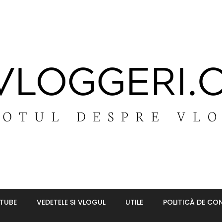
UTUBE
VEDETELE SI VLOGUL
UTILE
POLITICĂ DE CON