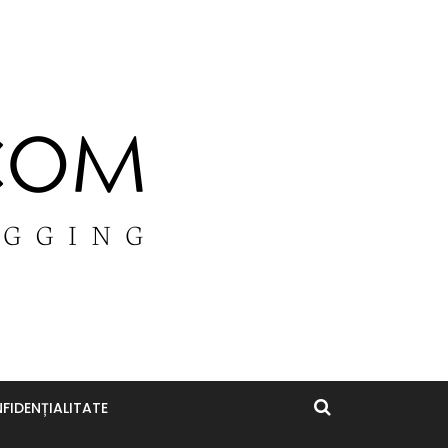
FIDENȚIALITATE