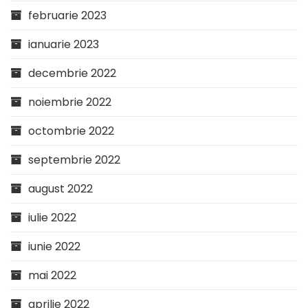
februarie 2023
ianuarie 2023
decembrie 2022
noiembrie 2022
octombrie 2022
septembrie 2022
august 2022
iulie 2022
iunie 2022
mai 2022
aprilie 2022