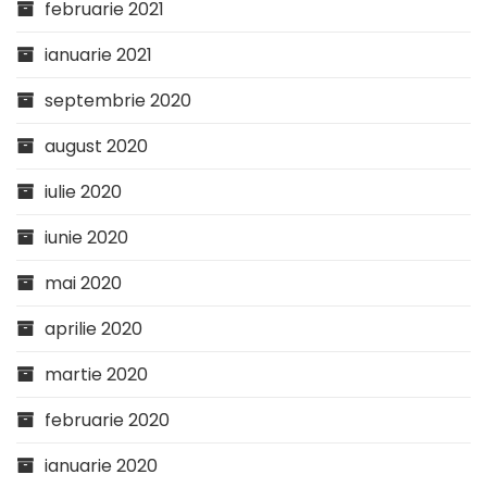
februarie 2021
ianuarie 2021
septembrie 2020
august 2020
iulie 2020
iunie 2020
mai 2020
aprilie 2020
martie 2020
februarie 2020
ianuarie 2020