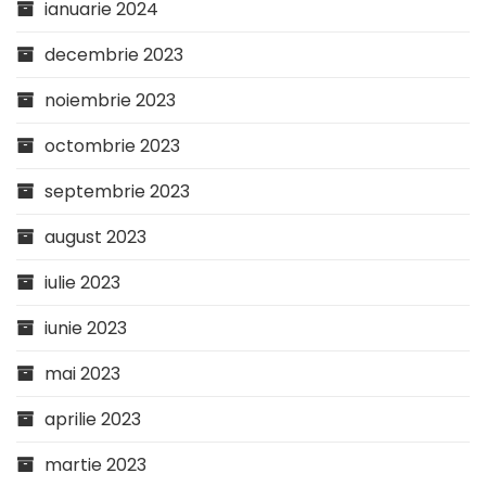
ianuarie 2024
decembrie 2023
noiembrie 2023
octombrie 2023
septembrie 2023
august 2023
iulie 2023
iunie 2023
mai 2023
aprilie 2023
martie 2023