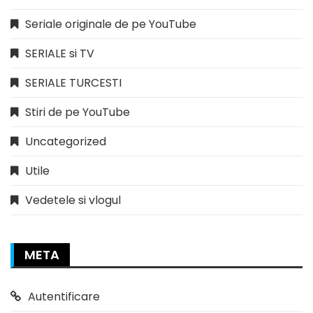
Seriale originale de pe YouTube
SERIALE si TV
SERIALE TURCESTI
Stiri de pe YouTube
Uncategorized
Utile
Vedetele si vlogul
META
Autentificare