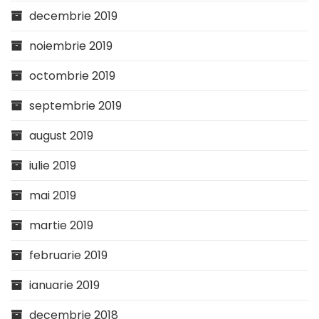
decembrie 2019
noiembrie 2019
octombrie 2019
septembrie 2019
august 2019
iulie 2019
mai 2019
martie 2019
februarie 2019
ianuarie 2019
decembrie 2018