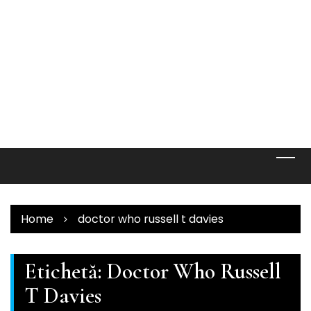
Home
doctor who russell t davies
Etichetă:
Doctor Who Russell
T Davies