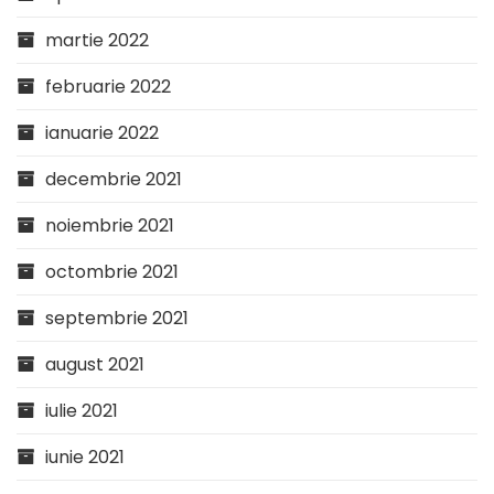
martie 2022
februarie 2022
ianuarie 2022
decembrie 2021
noiembrie 2021
octombrie 2021
septembrie 2021
august 2021
iulie 2021
iunie 2021