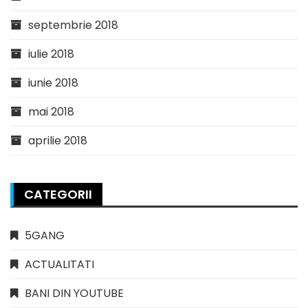
septembrie 2018
iulie 2018
iunie 2018
mai 2018
aprilie 2018
CATEGORII
5GANG
ACTUALITATI
BANI DIN YOUTUBE