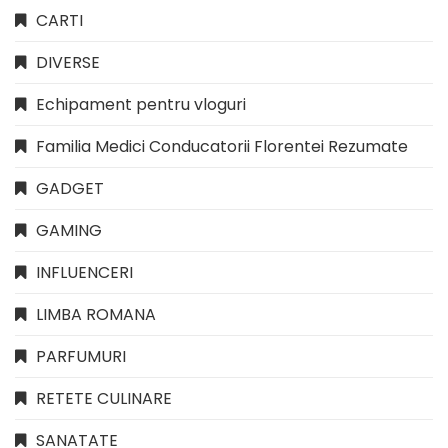
CARTI
DIVERSE
Echipament pentru vloguri
Familia Medici Conducatorii Florentei Rezumate
GADGET
GAMING
INFLUENCERI
LIMBA ROMANA
PARFUMURI
RETETE CULINARE
SANATATE