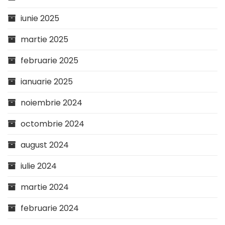
iunie 2025
martie 2025
februarie 2025
ianuarie 2025
noiembrie 2024
octombrie 2024
august 2024
iulie 2024
martie 2024
februarie 2024