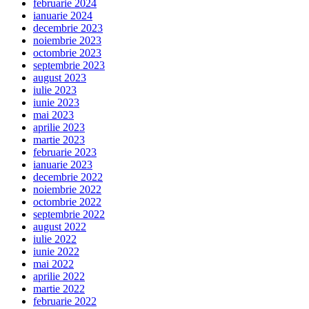
februarie 2024
ianuarie 2024
decembrie 2023
noiembrie 2023
octombrie 2023
septembrie 2023
august 2023
iulie 2023
iunie 2023
mai 2023
aprilie 2023
martie 2023
februarie 2023
ianuarie 2023
decembrie 2022
noiembrie 2022
octombrie 2022
septembrie 2022
august 2022
iulie 2022
iunie 2022
mai 2022
aprilie 2022
martie 2022
februarie 2022