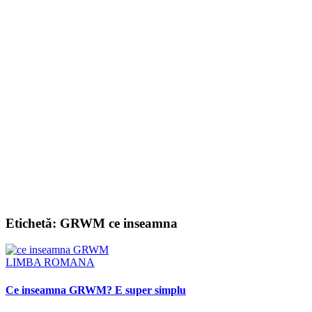
Etichetă:
GRWM ce inseamna
LIMBA ROMANA
Ce inseamna GRWM? E super simplu