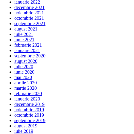
ianuarie 2022
decembrie 2021
noiembrie 2021
octombrie 2021
septembrie 2021
august 2021
iulie 2021
iunie 2021
februarie 2021
ianuarie 2021
septembrie 2020
august 2020
iulie 2020
iunie 2020
mai 2020
aprilie 2020
martie 2020
februarie 2020
ianuarie 2020
decembrie 2019
noiembrie 2019
octombrie 2019
septembrie 2019
august 2019
iulie 2019