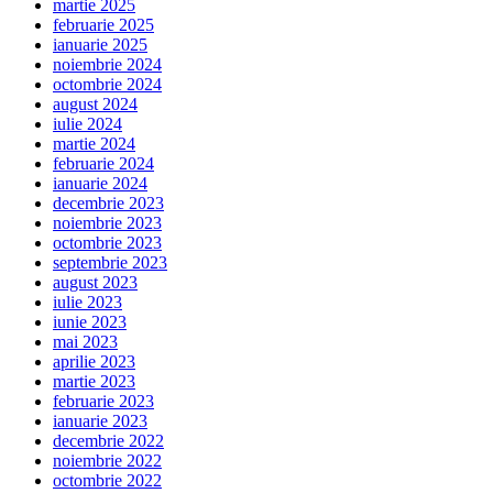
martie 2025
februarie 2025
ianuarie 2025
noiembrie 2024
octombrie 2024
august 2024
iulie 2024
martie 2024
februarie 2024
ianuarie 2024
decembrie 2023
noiembrie 2023
octombrie 2023
septembrie 2023
august 2023
iulie 2023
iunie 2023
mai 2023
aprilie 2023
martie 2023
februarie 2023
ianuarie 2023
decembrie 2022
noiembrie 2022
octombrie 2022