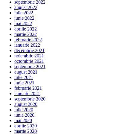
septembrie 2022
august 2022
iulie 2022
iunie 2022
mai 2022
aprilie 2022
martie 2022
februarie 2022
ianuarie 2022
decembrie 2021
noiembrie 2021
octombrie 2021
septembrie 2021
august 2021
iulie 2021
iunie 2021
februarie 2021
ianuarie 2021
septembrie 2020
august 2020
iulie 2020
iunie 2020
mai 2020
aprilie 2020
martie 2020