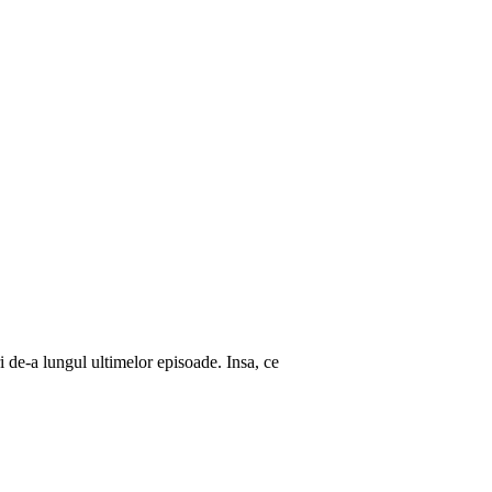
 de-a lungul ultimelor episoade. Insa, ce