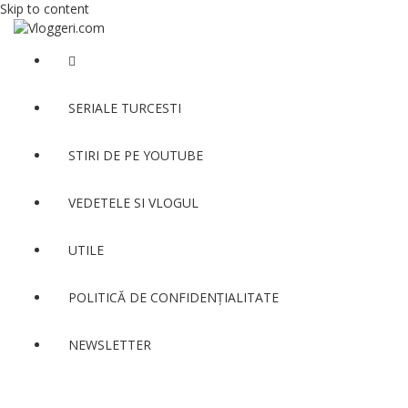
Skip to content
SERIALE TURCESTI
STIRI DE PE YOUTUBE
VEDETELE SI VLOGUL
UTILE
POLITICĂ DE CONFIDENȚIALITATE
NEWSLETTER