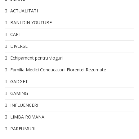
ACTUALITATI
BANI DIN YOUTUBE
CARTI
DIVERSE
Echipament pentru vloguri
Familia Medici Conducatorii Florentei Rezumate
GADGET
GAMING
INFLUENCERI
LIMBA ROMANA
PARFUMURI