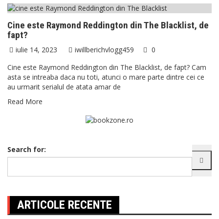
Cine este Raymond Reddington din The Blacklist, de
fapt?
iulie 14, 2023
iwillberichvlogg459
0
Cine este Raymond Reddington din The Blacklist, de fapt? Cam
asta se intreaba daca nu toti, atunci o mare parte dintre cei ce
au urmarit serialul de atata amar de
Read More
Search for:
ARTICOLE RECENTE