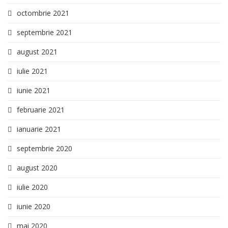
octombrie 2021
septembrie 2021
august 2021
iulie 2021
iunie 2021
februarie 2021
ianuarie 2021
septembrie 2020
august 2020
iulie 2020
iunie 2020
mai 2020