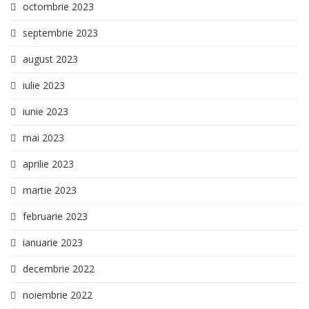
octombrie 2023
septembrie 2023
august 2023
iulie 2023
iunie 2023
mai 2023
aprilie 2023
martie 2023
februarie 2023
ianuarie 2023
decembrie 2022
noiembrie 2022