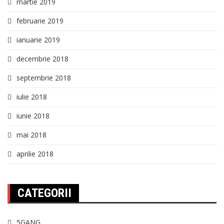
martie 2019
februarie 2019
ianuarie 2019
decembrie 2018
septembrie 2018
iulie 2018
iunie 2018
mai 2018
aprilie 2018
CATEGORII
5GANG