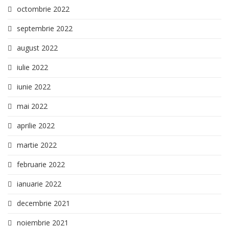
octombrie 2022
septembrie 2022
august 2022
iulie 2022
iunie 2022
mai 2022
aprilie 2022
martie 2022
februarie 2022
ianuarie 2022
decembrie 2021
noiembrie 2021