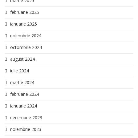
martie 2025
februarie 2025
ianuarie 2025
noiembrie 2024
octombrie 2024
august 2024
iulie 2024
martie 2024
februarie 2024
ianuarie 2024
decembrie 2023
noiembrie 2023