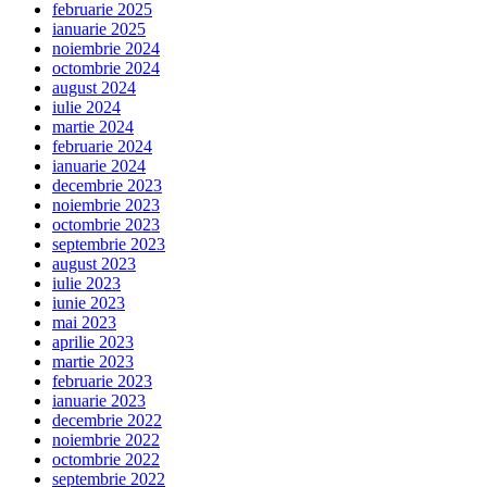
februarie 2025
ianuarie 2025
noiembrie 2024
octombrie 2024
august 2024
iulie 2024
martie 2024
februarie 2024
ianuarie 2024
decembrie 2023
noiembrie 2023
octombrie 2023
septembrie 2023
august 2023
iulie 2023
iunie 2023
mai 2023
aprilie 2023
martie 2023
februarie 2023
ianuarie 2023
decembrie 2022
noiembrie 2022
octombrie 2022
septembrie 2022