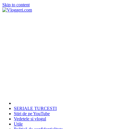
Skip to content
SERIALE TURCESTI
Stiri de pe YouTube
Vedetele si vlogul
Utile