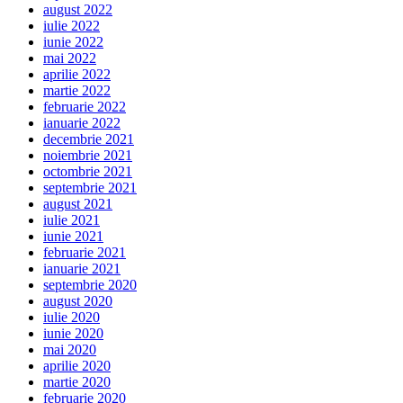
august 2022
iulie 2022
iunie 2022
mai 2022
aprilie 2022
martie 2022
februarie 2022
ianuarie 2022
decembrie 2021
noiembrie 2021
octombrie 2021
septembrie 2021
august 2021
iulie 2021
iunie 2021
februarie 2021
ianuarie 2021
septembrie 2020
august 2020
iulie 2020
iunie 2020
mai 2020
aprilie 2020
martie 2020
februarie 2020