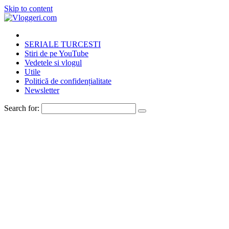
Skip to content
SERIALE TURCESTI
Stiri de pe YouTube
Vedetele si vlogul
Utile
Politică de confidențialitate
Newsletter
Search for: