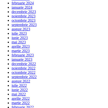
februarie 2024
ianuarie 2024
decembrie 2023
noiembrie 2023
octombrie 2023
septembrie 2023
august 2023
iulie 2023
iunie 2023
mai 2023
aprilie 2023
martie 2023
februarie 2023
ianuarie 2023
decembrie 2022
noiembrie 2022
octombrie 2022
septembrie 2022
august 2022
iulie 2022
iunie 2022
mai 2022
aprilie 2022
martie 2022
februarie 2022