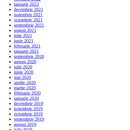
ianuarie 2022
decembrie 2021
noiembrie 2021
octombrie 2021
septembrie 2021
august 2021
iulie 2021
iunie 2021
februarie 2021
ianuarie 2021
septembrie 2020
august 2020
iulie 2020
iunie 2020
mai 2020
aprilie 2020
martie 2020
februarie 2020
ianuarie 2020
decembrie 2019
noiembrie 2019
octombrie 2019
septembrie 2019
august 2019
iulie 2019