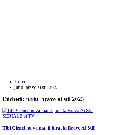
Home
juriul bravo ai stil 2023
Etichetă:
juriul bravo ai stil 2023
SERIALE si TV
Tibi Clenci nu va mai fi jurat la Bravo Ai Stil!