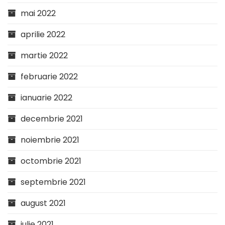
mai 2022
aprilie 2022
martie 2022
februarie 2022
ianuarie 2022
decembrie 2021
noiembrie 2021
octombrie 2021
septembrie 2021
august 2021
iulie 2021