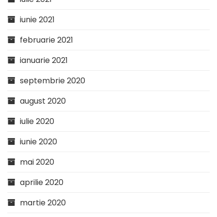
iunie 2021
februarie 2021
ianuarie 2021
septembrie 2020
august 2020
iulie 2020
iunie 2020
mai 2020
aprilie 2020
martie 2020