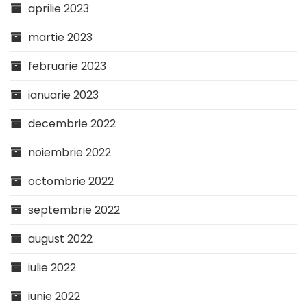
aprilie 2023
martie 2023
februarie 2023
ianuarie 2023
decembrie 2022
noiembrie 2022
octombrie 2022
septembrie 2022
august 2022
iulie 2022
iunie 2022