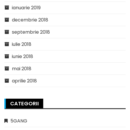
ianuarie 2019
decembrie 2018
septembrie 2018
iulie 2018
iunie 2018
mai 2018
aprilie 2018
CATEGORII
5GANG