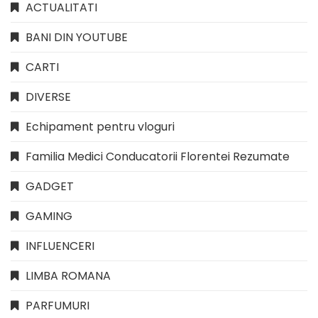
ACTUALITATI
BANI DIN YOUTUBE
CARTI
DIVERSE
Echipament pentru vloguri
Familia Medici Conducatorii Florentei Rezumate
GADGET
GAMING
INFLUENCERI
LIMBA ROMANA
PARFUMURI