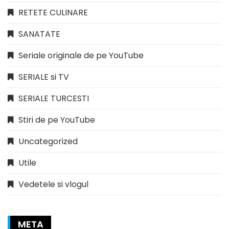
RETETE CULINARE
SANATATE
Seriale originale de pe YouTube
SERIALE si TV
SERIALE TURCESTI
Stiri de pe YouTube
Uncategorized
Utile
Vedetele si vlogul
META