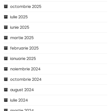
octombrie 2025
iulie 2025
iunie 2025
martie 2025
februarie 2025
ianuarie 2025
noiembrie 2024
octombrie 2024
august 2024
iulie 2024
martie 2024