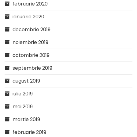
februarie 2020
ianuarie 2020
decembrie 2019
noiembrie 2019
octombrie 2019
septembrie 2019
august 2019
iulie 2019
mai 2019
martie 2019
februarie 2019