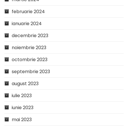
februarie 2024
ianuarie 2024
decembrie 2023
noiembrie 2023
octombrie 2023
septembrie 2023
august 2023
iulie 2023
iunie 2023
mai 2023