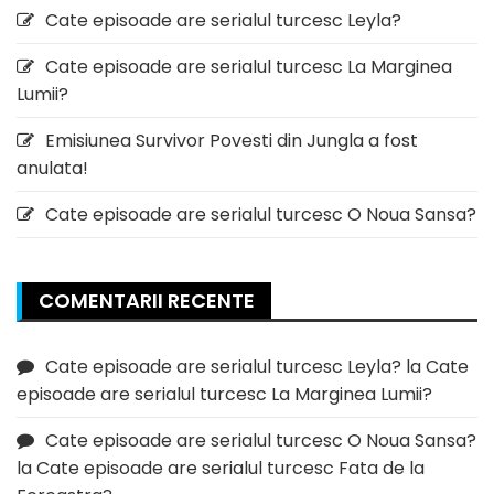
Cate episoade are serialul turcesc Leyla?
Cate episoade are serialul turcesc La Marginea
Lumii?
Emisiunea Survivor Povesti din Jungla a fost
anulata!
Cate episoade are serialul turcesc O Noua Sansa?
COMENTARII RECENTE
Cate episoade are serialul turcesc Leyla?
la
Cate
episoade are serialul turcesc La Marginea Lumii?
Cate episoade are serialul turcesc O Noua Sansa?
la
Cate episoade are serialul turcesc Fata de la