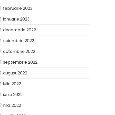
februarie 2023
ianuarie 2023
decembrie 2022
noiembrie 2022
octombrie 2022
septembrie 2022
august 2022
iulie 2022
iunie 2022
mai 2022