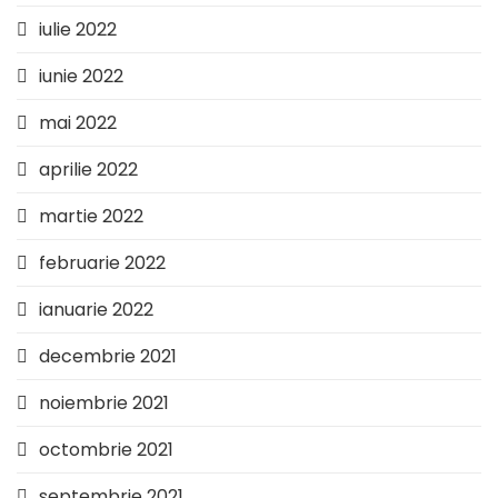
iulie 2022
iunie 2022
mai 2022
aprilie 2022
martie 2022
februarie 2022
ianuarie 2022
decembrie 2021
noiembrie 2021
octombrie 2021
septembrie 2021