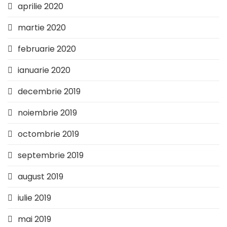
aprilie 2020
martie 2020
februarie 2020
ianuarie 2020
decembrie 2019
noiembrie 2019
octombrie 2019
septembrie 2019
august 2019
iulie 2019
mai 2019