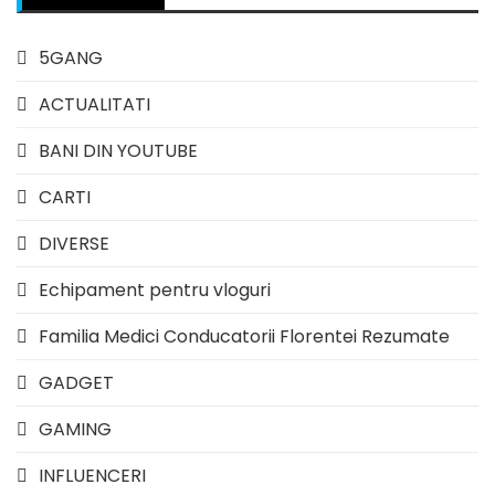
5GANG
ACTUALITATI
BANI DIN YOUTUBE
CARTI
DIVERSE
Echipament pentru vloguri
Familia Medici Conducatorii Florentei Rezumate
GADGET
GAMING
INFLUENCERI