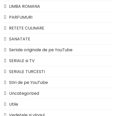
LIMBA ROMANA
PARFUMURI
RETETE CULINARE
SANATATE
Seriale originale de pe YouTube
SERIALE si TV
SERIALE TURCESTI
Stiri de pe YouTube
Uncategorized
Utile
Vedetele si vlogul