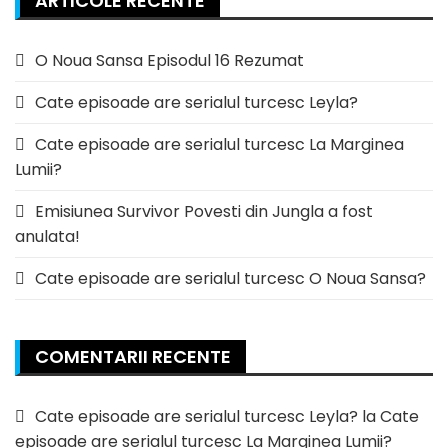
ARTICOLE RECENTE
O Noua Sansa Episodul 16 Rezumat
Cate episoade are serialul turcesc Leyla?
Cate episoade are serialul turcesc La Marginea
Lumii?
Emisiunea Survivor Povesti din Jungla a fost
anulata!
Cate episoade are serialul turcesc O Noua Sansa?
COMENTARII RECENTE
Cate episoade are serialul turcesc Leyla?
la
Cate
episoade are serialul turcesc La Marginea Lumii?