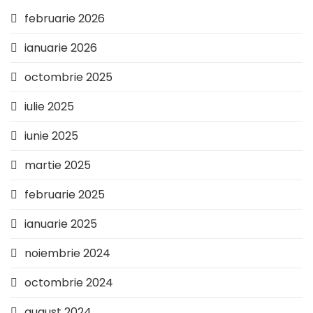
februarie 2026
ianuarie 2026
octombrie 2025
iulie 2025
iunie 2025
martie 2025
februarie 2025
ianuarie 2025
noiembrie 2024
octombrie 2024
august 2024