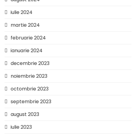
iulie 2024
martie 2024
februarie 2024
ianuarie 2024
decembrie 2023
noiembrie 2023
octombrie 2023
septembrie 2023
august 2023
iulie 2023