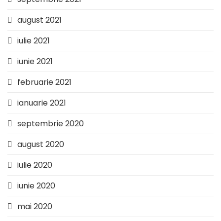
august 2021
iulie 2021
iunie 2021
februarie 2021
ianuarie 2021
septembrie 2020
august 2020
iulie 2020
iunie 2020
mai 2020