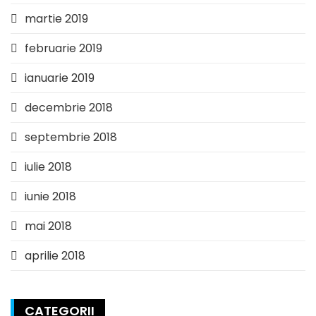
martie 2019
februarie 2019
ianuarie 2019
decembrie 2018
septembrie 2018
iulie 2018
iunie 2018
mai 2018
aprilie 2018
CATEGORII