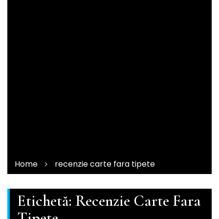
Home
recenzie carte fara tipete
Etichetă:
Recenzie Carte Fara
Tipete