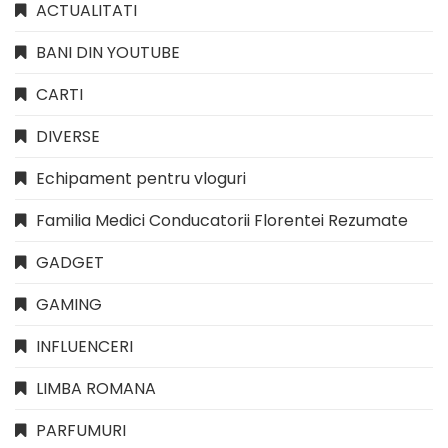
ACTUALITATI
BANI DIN YOUTUBE
CARTI
DIVERSE
Echipament pentru vloguri
Familia Medici Conducatorii Florentei Rezumate
GADGET
GAMING
INFLUENCERI
LIMBA ROMANA
PARFUMURI