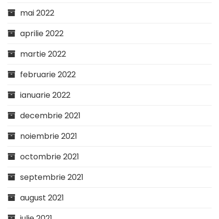
mai 2022
aprilie 2022
martie 2022
februarie 2022
ianuarie 2022
decembrie 2021
noiembrie 2021
octombrie 2021
septembrie 2021
august 2021
iulie 2021