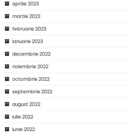
aprilie 2023
martie 2023
februarie 2023
ianuarie 2023
decembrie 2022
noiembrie 2022
octombrie 2022
septembrie 2022
august 2022
iulie 2022
iunie 2022