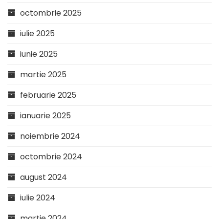
octombrie 2025
iulie 2025
iunie 2025
martie 2025
februarie 2025
ianuarie 2025
noiembrie 2024
octombrie 2024
august 2024
iulie 2024
martie 2024