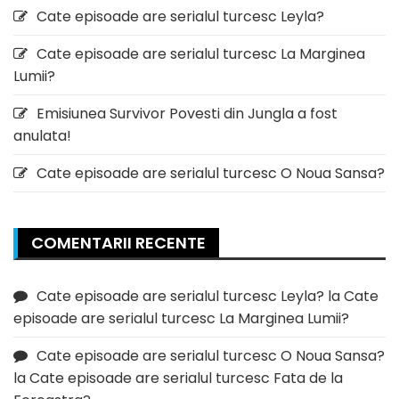
Cate episoade are serialul turcesc Leyla?
Cate episoade are serialul turcesc La Marginea
Lumii?
Emisiunea Survivor Povesti din Jungla a fost
anulata!
Cate episoade are serialul turcesc O Noua Sansa?
COMENTARII RECENTE
Cate episoade are serialul turcesc Leyla?
la
Cate
episoade are serialul turcesc La Marginea Lumii?
Cate episoade are serialul turcesc O Noua Sansa?
la
Cate episoade are serialul turcesc Fata de la