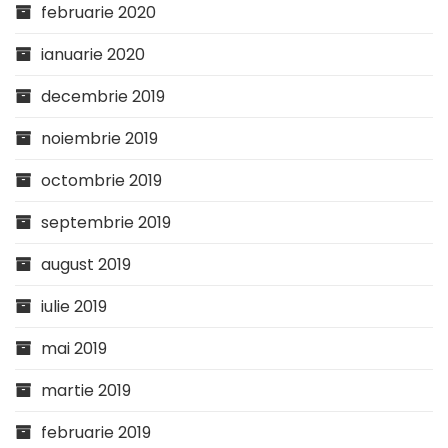
februarie 2020
ianuarie 2020
decembrie 2019
noiembrie 2019
octombrie 2019
septembrie 2019
august 2019
iulie 2019
mai 2019
martie 2019
februarie 2019