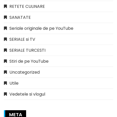
RETETE CULINARE
SANATATE
Seriale originale de pe YouTube
SERIALE si TV
SERIALE TURCESTI
Stiri de pe YouTube
Uncategorized
Utile
Vedetele si vlogul
META