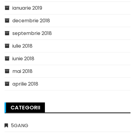
ianuarie 2019
decembrie 2018
septembrie 2018
iulie 2018
iunie 2018
mai 2018
aprilie 2018
CATEGORII
5GANG