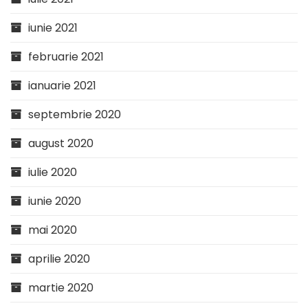
iunie 2021
februarie 2021
ianuarie 2021
septembrie 2020
august 2020
iulie 2020
iunie 2020
mai 2020
aprilie 2020
martie 2020