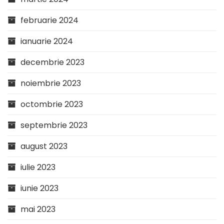
februarie 2024
ianuarie 2024
decembrie 2023
noiembrie 2023
octombrie 2023
septembrie 2023
august 2023
iulie 2023
iunie 2023
mai 2023