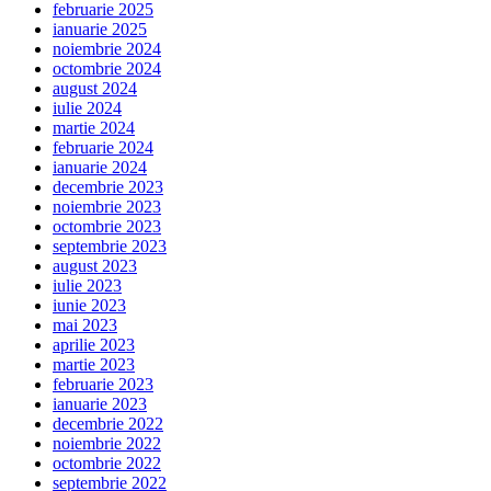
februarie 2025
ianuarie 2025
noiembrie 2024
octombrie 2024
august 2024
iulie 2024
martie 2024
februarie 2024
ianuarie 2024
decembrie 2023
noiembrie 2023
octombrie 2023
septembrie 2023
august 2023
iulie 2023
iunie 2023
mai 2023
aprilie 2023
martie 2023
februarie 2023
ianuarie 2023
decembrie 2022
noiembrie 2022
octombrie 2022
septembrie 2022