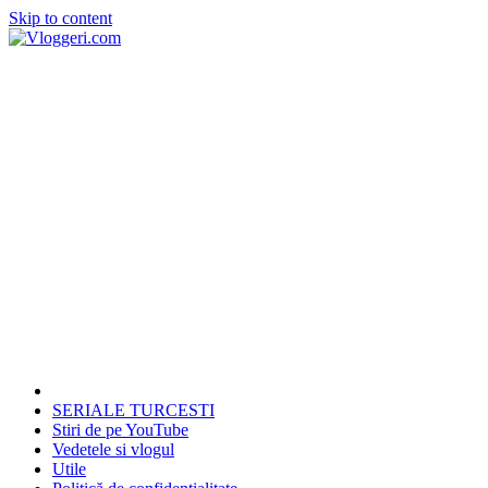
Skip to content
SERIALE TURCESTI
Stiri de pe YouTube
Vedetele si vlogul
Utile