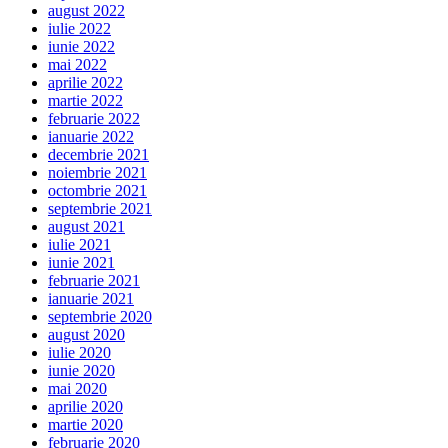
august 2022
iulie 2022
iunie 2022
mai 2022
aprilie 2022
martie 2022
februarie 2022
ianuarie 2022
decembrie 2021
noiembrie 2021
octombrie 2021
septembrie 2021
august 2021
iulie 2021
iunie 2021
februarie 2021
ianuarie 2021
septembrie 2020
august 2020
iulie 2020
iunie 2020
mai 2020
aprilie 2020
martie 2020
februarie 2020