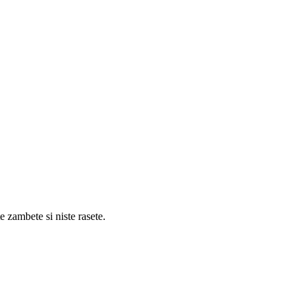
e zambete si niste rasete.