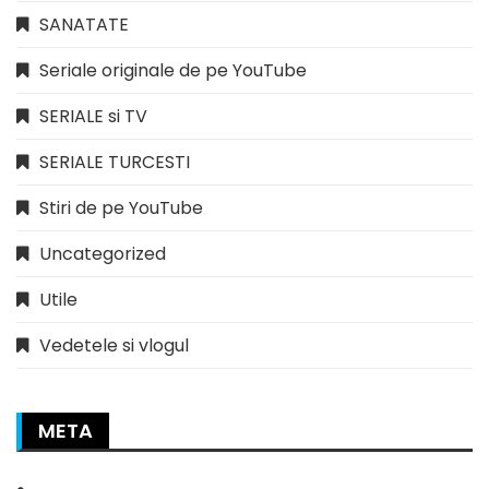
SANATATE
Seriale originale de pe YouTube
SERIALE si TV
SERIALE TURCESTI
Stiri de pe YouTube
Uncategorized
Utile
Vedetele si vlogul
META