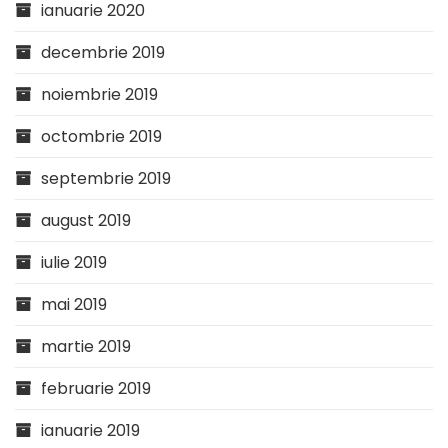
ianuarie 2020
decembrie 2019
noiembrie 2019
octombrie 2019
septembrie 2019
august 2019
iulie 2019
mai 2019
martie 2019
februarie 2019
ianuarie 2019