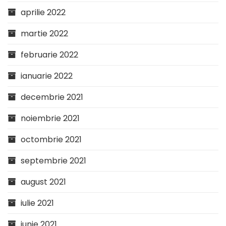
aprilie 2022
martie 2022
februarie 2022
ianuarie 2022
decembrie 2021
noiembrie 2021
octombrie 2021
septembrie 2021
august 2021
iulie 2021
iunie 2021