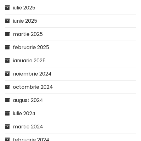
iulie 2025
iunie 2025
martie 2025
februarie 2025
ianuarie 2025
noiembrie 2024
octombrie 2024
august 2024
iulie 2024
martie 2024
februarie 2024