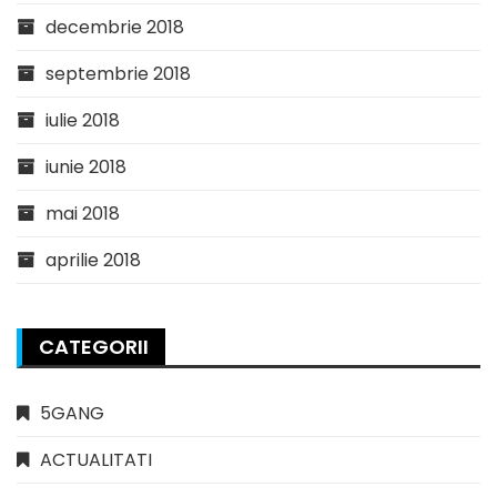
decembrie 2018
septembrie 2018
iulie 2018
iunie 2018
mai 2018
aprilie 2018
CATEGORII
5GANG
ACTUALITATI