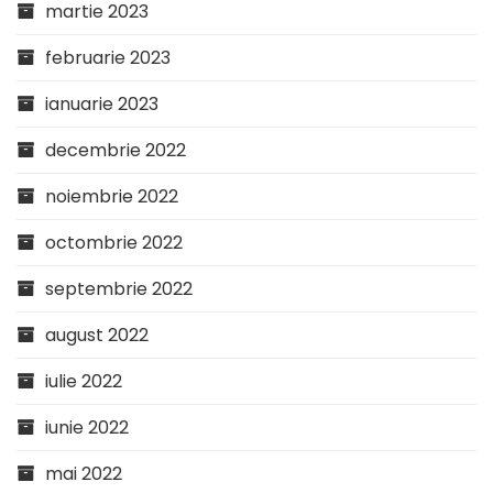
martie 2023
februarie 2023
ianuarie 2023
decembrie 2022
noiembrie 2022
octombrie 2022
septembrie 2022
august 2022
iulie 2022
iunie 2022
mai 2022