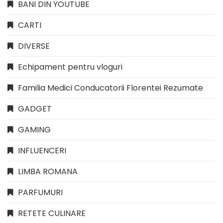
BANI DIN YOUTUBE
CARTI
DIVERSE
Echipament pentru vloguri
Familia Medici Conducatorii Florentei Rezumate
GADGET
GAMING
INFLUENCERI
LIMBA ROMANA
PARFUMURI
RETETE CULINARE