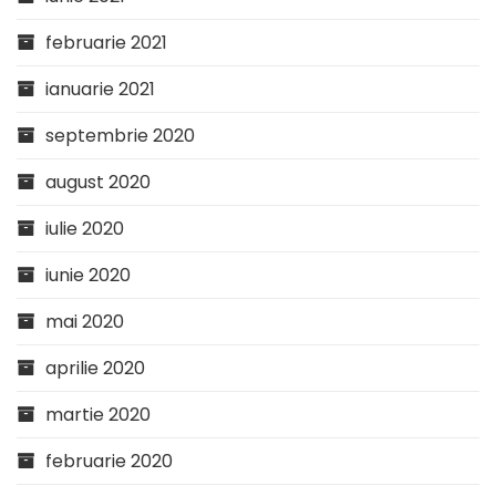
februarie 2021
ianuarie 2021
septembrie 2020
august 2020
iulie 2020
iunie 2020
mai 2020
aprilie 2020
martie 2020
februarie 2020