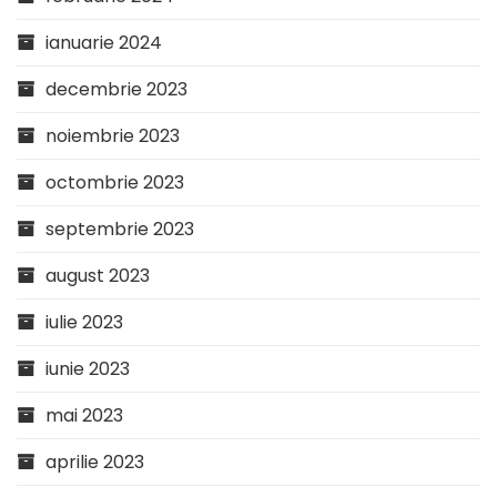
ianuarie 2024
decembrie 2023
noiembrie 2023
octombrie 2023
septembrie 2023
august 2023
iulie 2023
iunie 2023
mai 2023
aprilie 2023