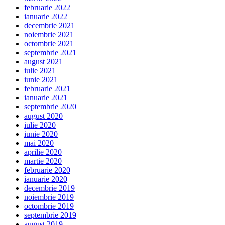
februarie 2022
ianuarie 2022
decembrie 2021
noiembrie 2021
octombrie 2021
septembrie 2021
august 2021
iulie 2021
iunie 2021
februarie 2021
ianuarie 2021
septembrie 2020
august 2020
iulie 2020
iunie 2020
mai 2020
aprilie 2020
martie 2020
februarie 2020
ianuarie 2020
decembrie 2019
noiembrie 2019
octombrie 2019
septembrie 2019
august 2019