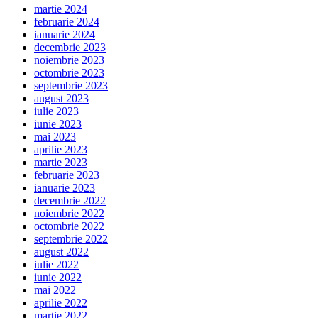
martie 2024
februarie 2024
ianuarie 2024
decembrie 2023
noiembrie 2023
octombrie 2023
septembrie 2023
august 2023
iulie 2023
iunie 2023
mai 2023
aprilie 2023
martie 2023
februarie 2023
ianuarie 2023
decembrie 2022
noiembrie 2022
octombrie 2022
septembrie 2022
august 2022
iulie 2022
iunie 2022
mai 2022
aprilie 2022
martie 2022