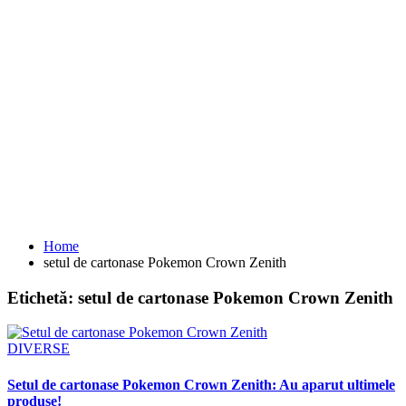
Home
setul de cartonase Pokemon Crown Zenith
Etichetă:
setul de cartonase Pokemon Crown Zenith
DIVERSE
Setul de cartonase Pokemon Crown Zenith: Au aparut ultimele
produse!