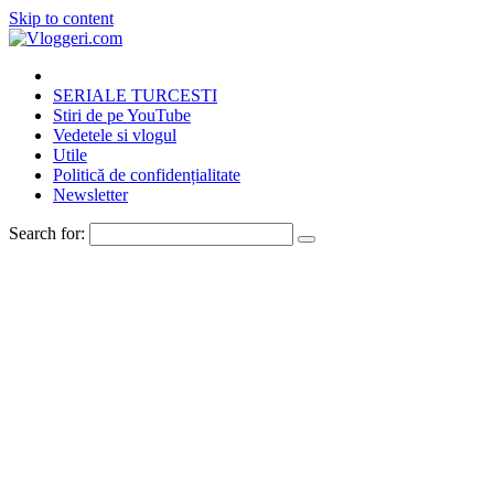
Skip to content
SERIALE TURCESTI
Stiri de pe YouTube
Vedetele si vlogul
Utile
Politică de confidențialitate
Newsletter
Search for: