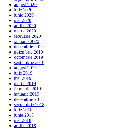
august 2020
iulie 2020
iunie 2020
mai 2020
aprilie 2020
martie 2020
februarie 2020
ianuarie 2020
decembrie 2019
noiembrie 2019
octombrie 2019
septembrie 2019
august 2019
iulie 2019
mai 2019
martie 2019
februarie 2019
ianuarie 2019
decembrie 2018
septembrie 2018
iulie 2018
iunie 2018
mai 2018
aprilie 2018