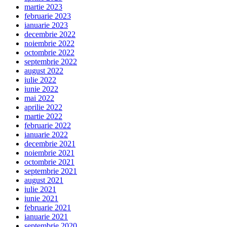
martie 2023
februarie 2023
ianuarie 2023
decembrie 2022
noiembrie 2022
octombrie 2022
septembrie 2022
august 2022
iulie 2022
iunie 2022
mai 2022
aprilie 2022
martie 2022
februarie 2022
ianuarie 2022
decembrie 2021
noiembrie 2021
octombrie 2021
septembrie 2021
august 2021
iulie 2021
iunie 2021
februarie 2021
ianuarie 2021
septembrie 2020