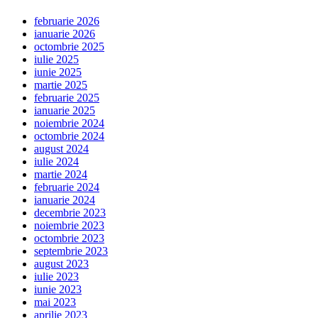
februarie 2026
ianuarie 2026
octombrie 2025
iulie 2025
iunie 2025
martie 2025
februarie 2025
ianuarie 2025
noiembrie 2024
octombrie 2024
august 2024
iulie 2024
martie 2024
februarie 2024
ianuarie 2024
decembrie 2023
noiembrie 2023
octombrie 2023
septembrie 2023
august 2023
iulie 2023
iunie 2023
mai 2023
aprilie 2023