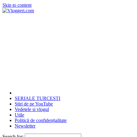
Skip to content
SERIALE TURCESTI
Stiri de pe YouTube
Vedetele si vlogul
Utile
Politică de confidențialitate
Newsletter
Search for: