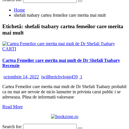
Home
shefali tsabary cartea femeilor care merita mai mult
Etichetă:
shefali tsabary cartea femeilor care merita
mai mult
CARTI
Cartea Femeilor care merita mai mult de Dr Shefali Tsabary
Recenzie
octombrie 14, 2022
iwillberichvlogg459
1
Cartea Femeilor care merita mai mult de Dr Shefali Tsabary probabil
ca nu mai are nevoie de nicio lamurire in privinta carui public i se
adreseaza. Plina de informatii valoroase
Read More
Search for: