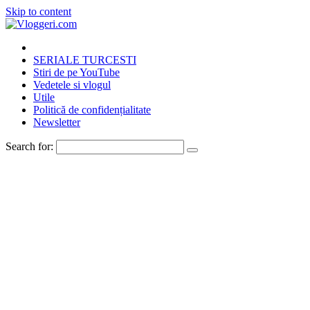
Skip to content
SERIALE TURCESTI
Stiri de pe YouTube
Vedetele si vlogul
Utile
Politică de confidențialitate
Newsletter
Search for: