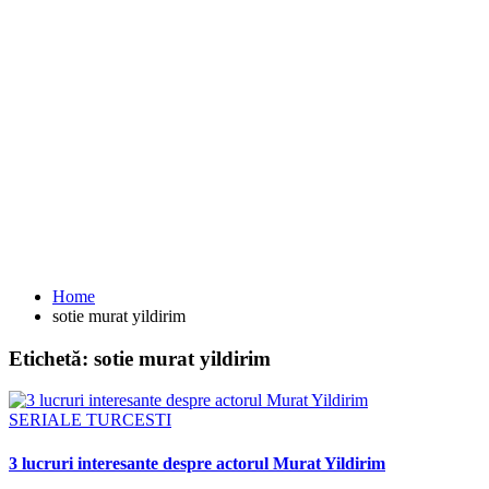
Home
sotie murat yildirim
Etichetă:
sotie murat yildirim
SERIALE TURCESTI
3 lucruri interesante despre actorul Murat Yildirim