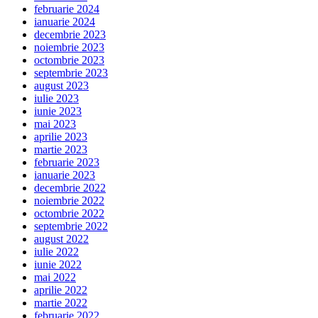
februarie 2024
ianuarie 2024
decembrie 2023
noiembrie 2023
octombrie 2023
septembrie 2023
august 2023
iulie 2023
iunie 2023
mai 2023
aprilie 2023
martie 2023
februarie 2023
ianuarie 2023
decembrie 2022
noiembrie 2022
octombrie 2022
septembrie 2022
august 2022
iulie 2022
iunie 2022
mai 2022
aprilie 2022
martie 2022
februarie 2022