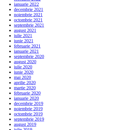
ianuarie 2022
decembrie 2021
noiembrie 2021
octombrie 2021
septembrie 2021
august 2021
iulie 2021
iunie 2021
februarie 2021
ianuarie 2021
septembrie 2020
august 2020
iulie 2020
iunie 2020
mai 2020
aprilie 2020
martie 2020
februarie 2020
ianuarie 2020
decembrie 2019
noiembrie 2019
octombrie 2019
septembrie 2019
august 2019
iulie 2019