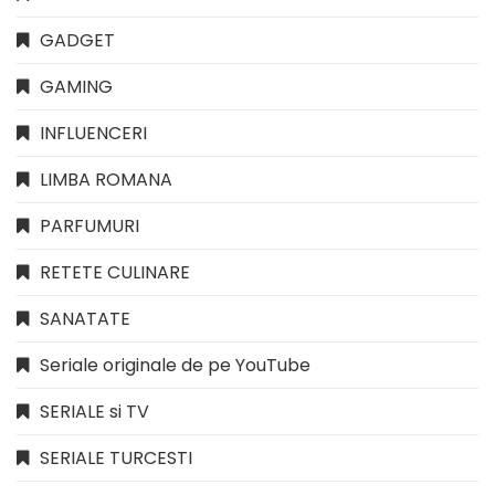
GADGET
GAMING
INFLUENCERI
LIMBA ROMANA
PARFUMURI
RETETE CULINARE
SANATATE
Seriale originale de pe YouTube
SERIALE si TV
SERIALE TURCESTI