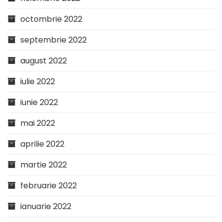
octombrie 2022
septembrie 2022
august 2022
iulie 2022
iunie 2022
mai 2022
aprilie 2022
martie 2022
februarie 2022
ianuarie 2022