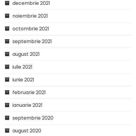
decembrie 2021
noiembrie 2021
octombrie 2021
septembrie 2021
august 2021
iulie 2021
iunie 2021
februarie 2021
ianuarie 2021
septembrie 2020
august 2020