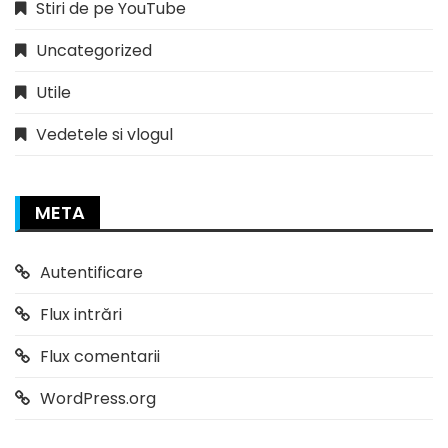
Stiri de pe YouTube
Uncategorized
Utile
Vedetele si vlogul
META
Autentificare
Flux intrări
Flux comentarii
WordPress.org