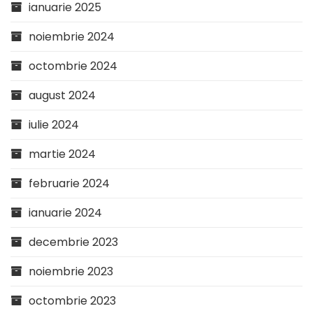
ianuarie 2025
noiembrie 2024
octombrie 2024
august 2024
iulie 2024
martie 2024
februarie 2024
ianuarie 2024
decembrie 2023
noiembrie 2023
octombrie 2023