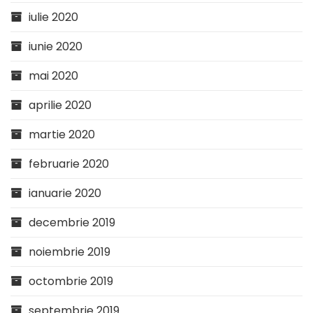
iulie 2020
iunie 2020
mai 2020
aprilie 2020
martie 2020
februarie 2020
ianuarie 2020
decembrie 2019
noiembrie 2019
octombrie 2019
septembrie 2019