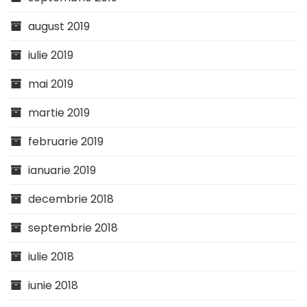
august 2019
iulie 2019
mai 2019
martie 2019
februarie 2019
ianuarie 2019
decembrie 2018
septembrie 2018
iulie 2018
iunie 2018