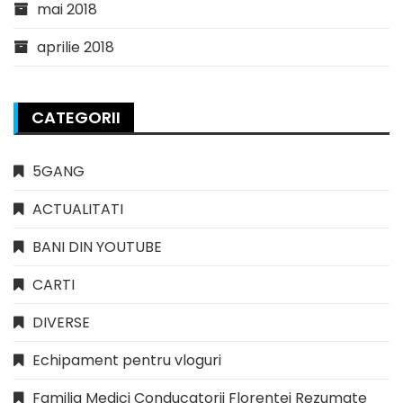
mai 2018
aprilie 2018
CATEGORII
5GANG
ACTUALITATI
BANI DIN YOUTUBE
CARTI
DIVERSE
Echipament pentru vloguri
Familia Medici Conducatorii Florentei Rezumate