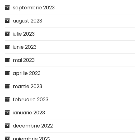
septembrie 2023
august 2023
iulie 2023
iunie 2023
mai 2023
aprilie 2023
martie 2023
februarie 2023
ianuarie 2023
decembrie 2022
noiembrie 2022