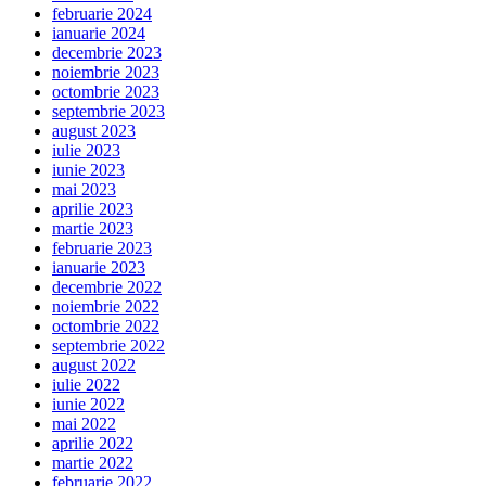
februarie 2024
ianuarie 2024
decembrie 2023
noiembrie 2023
octombrie 2023
septembrie 2023
august 2023
iulie 2023
iunie 2023
mai 2023
aprilie 2023
martie 2023
februarie 2023
ianuarie 2023
decembrie 2022
noiembrie 2022
octombrie 2022
septembrie 2022
august 2022
iulie 2022
iunie 2022
mai 2022
aprilie 2022
martie 2022
februarie 2022