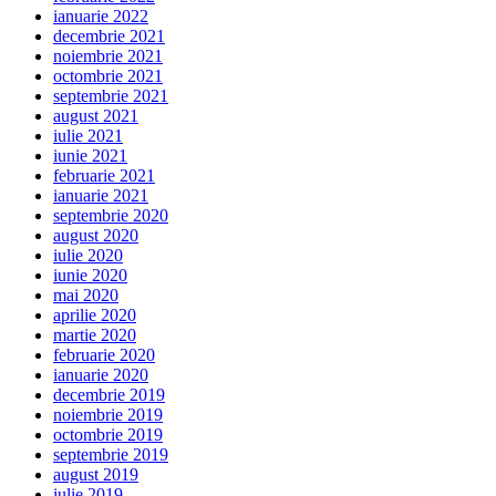
ianuarie 2022
decembrie 2021
noiembrie 2021
octombrie 2021
septembrie 2021
august 2021
iulie 2021
iunie 2021
februarie 2021
ianuarie 2021
septembrie 2020
august 2020
iulie 2020
iunie 2020
mai 2020
aprilie 2020
martie 2020
februarie 2020
ianuarie 2020
decembrie 2019
noiembrie 2019
octombrie 2019
septembrie 2019
august 2019
iulie 2019