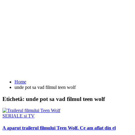
Home
unde pot sa vad filmul teen wolf
Etichetă:
unde pot sa vad filmul teen wolf
SERIALE si TV
A aparut trailerul filmului Teen Wolf. Ce am aflat din el