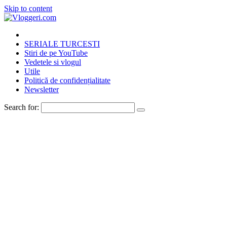
Skip to content
SERIALE TURCESTI
Stiri de pe YouTube
Vedetele si vlogul
Utile
Politică de confidențialitate
Newsletter
Search for: