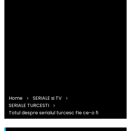
Home
SERIALE si TV
SERIALE TURCESTI
Totul despre serialul turcesc Fie ce-o fi