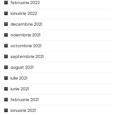
februarie 2022
ianuarie 2022
decembrie 2021
noiembrie 2021
octombrie 2021
septembrie 2021
august 2021
iulie 2021
iunie 2021
februarie 2021
ianuarie 2021