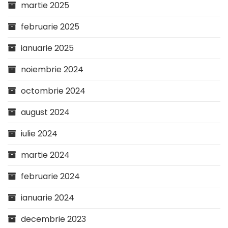
martie 2025
februarie 2025
ianuarie 2025
noiembrie 2024
octombrie 2024
august 2024
iulie 2024
martie 2024
februarie 2024
ianuarie 2024
decembrie 2023