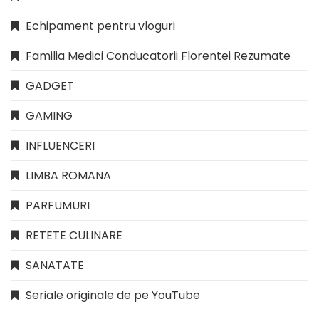
Echipament pentru vloguri
Familia Medici Conducatorii Florentei Rezumate
GADGET
GAMING
INFLUENCERI
LIMBA ROMANA
PARFUMURI
RETETE CULINARE
SANATATE
Seriale originale de pe YouTube