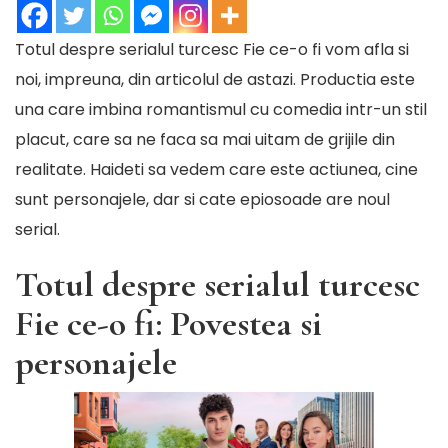
Totul despre serialul turcesc Fie ce-o fi vom afla si
noi, impreuna, din articolul de astazi. Productia este
una care imbina romantismul cu comedia intr-un stil
placut, care sa ne faca sa mai uitam de grijile din
realitate. Haideti sa vedem care este actiunea, cine
sunt personajele, dar si cate epiosoade are noul
serial.
Totul despre serialul turcesc
Fie ce-o fi: Povestea si
personajele