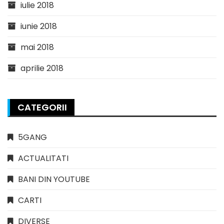
iulie 2018
iunie 2018
mai 2018
aprilie 2018
CATEGORII
5GANG
ACTUALITATI
BANI DIN YOUTUBE
CARTI
DIVERSE