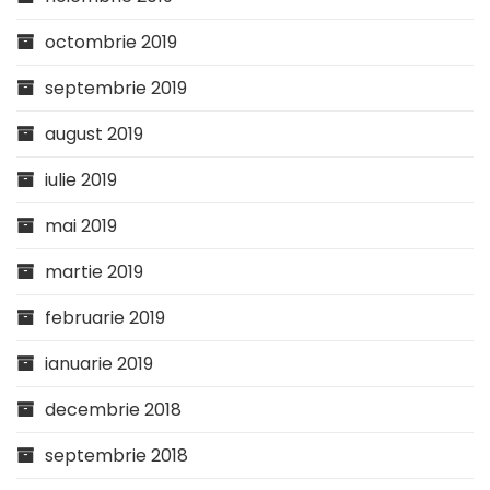
octombrie 2019
septembrie 2019
august 2019
iulie 2019
mai 2019
martie 2019
februarie 2019
ianuarie 2019
decembrie 2018
septembrie 2018