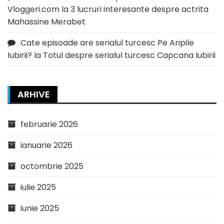
Vloggeri.com
la
3 lucruri interesante despre actrita
Mahassine Merabet
Cate episoade are serialul turcesc Pe Aripile
Iubirii?
la
Totul despre serialul turcesc Capcana Iubirii
ARHIVE
februarie 2026
ianuarie 2026
octombrie 2025
iulie 2025
iunie 2025