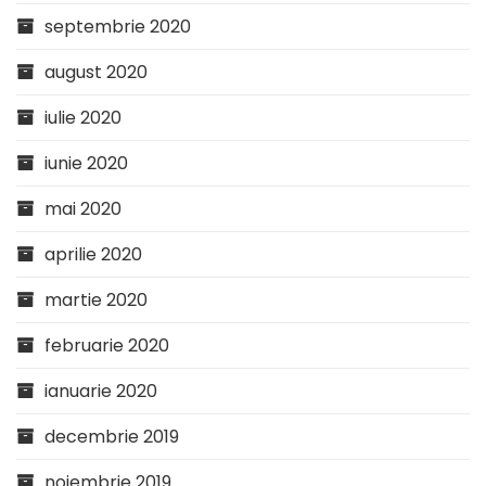
septembrie 2020
august 2020
iulie 2020
iunie 2020
mai 2020
aprilie 2020
martie 2020
februarie 2020
ianuarie 2020
decembrie 2019
noiembrie 2019