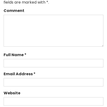
fields are marked with *.
Comment
Full Name *
Email Address *
Website