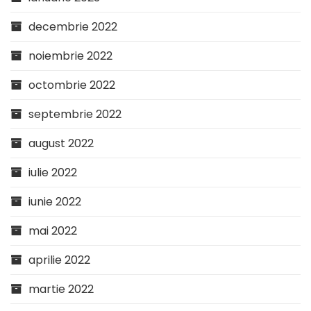
decembrie 2022
noiembrie 2022
octombrie 2022
septembrie 2022
august 2022
iulie 2022
iunie 2022
mai 2022
aprilie 2022
martie 2022