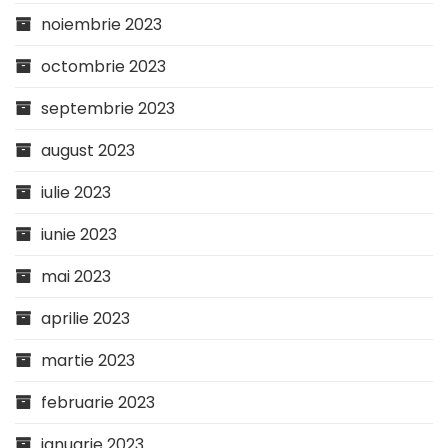
noiembrie 2023
octombrie 2023
septembrie 2023
august 2023
iulie 2023
iunie 2023
mai 2023
aprilie 2023
martie 2023
februarie 2023
ianuarie 2023