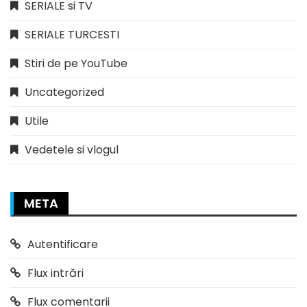
SERIALE si TV
SERIALE TURCESTI
Stiri de pe YouTube
Uncategorized
Utile
Vedetele si vlogul
META
Autentificare
Flux intrări
Flux comentarii