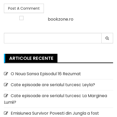
Search
for:
ARTICOLE RECENTE
O Noua Sansa Episodul 16 Rezumat
Cate episoade are serialul turcesc Leyla?
Cate episoade are serialul turcesc La Marginea
Lumii?
Emisiunea Survivor Povesti din Jungla a fost