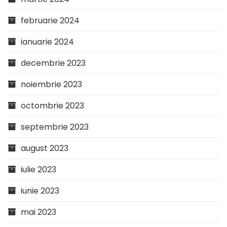
februarie 2024
ianuarie 2024
decembrie 2023
noiembrie 2023
octombrie 2023
septembrie 2023
august 2023
iulie 2023
iunie 2023
mai 2023