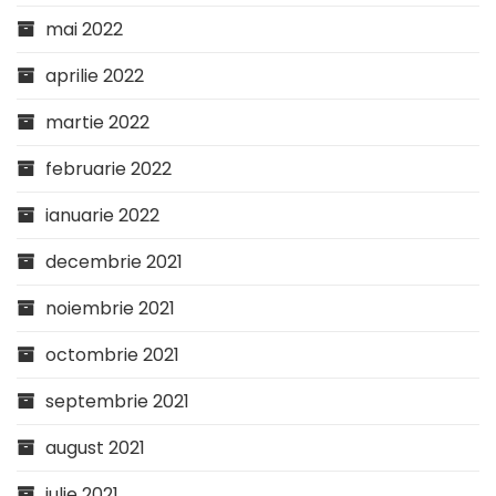
mai 2022
aprilie 2022
martie 2022
februarie 2022
ianuarie 2022
decembrie 2021
noiembrie 2021
octombrie 2021
septembrie 2021
august 2021
iulie 2021