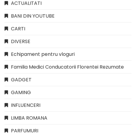
ACTUALITATI
BANI DIN YOUTUBE
CARTI
DIVERSE
Echipament pentru vloguri
Familia Medici Conducatorii Florentei Rezumate
GADGET
GAMING
INFLUENCERI
LIMBA ROMANA
PARFUMURI