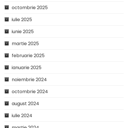
octombrie 2025
iulie 2025
iunie 2025
martie 2025
februarie 2025
ianuarie 2025
noiembrie 2024
octombrie 2024
august 2024
iulie 2024
martie 2024