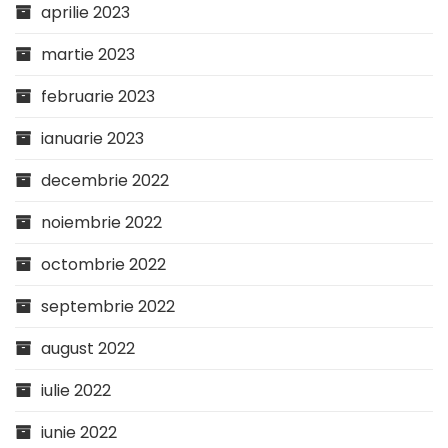
aprilie 2023
martie 2023
februarie 2023
ianuarie 2023
decembrie 2022
noiembrie 2022
octombrie 2022
septembrie 2022
august 2022
iulie 2022
iunie 2022