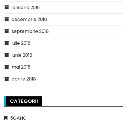
ianuarie 2019
decembrie 2018
septembrie 2018
iulie 2018
iunie 2018
mai 2018
aprilie 2018
CATEGORII
5GANG