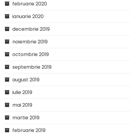
februarie 2020
ianuarie 2020
decembrie 2019
noiembrie 2019
octombrie 2019
septembrie 2019
august 2019
iulie 2019
mai 2019
martie 2019
februarie 2019