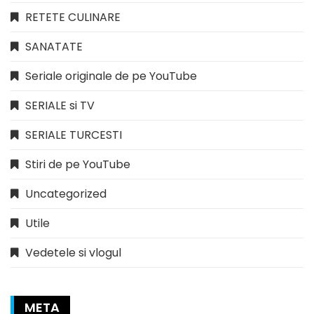
RETETE CULINARE
SANATATE
Seriale originale de pe YouTube
SERIALE si TV
SERIALE TURCESTI
Stiri de pe YouTube
Uncategorized
Utile
Vedetele si vlogul
META