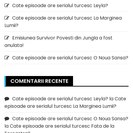
Cate episoade are serialul turcesc Leyla?
Cate episoade are serialul turcesc La Marginea
Lumii?
Emisiunea Survivor Povesti din Jungla a fost
anulata!
Cate episoade are serialul turcesc O Noua Sansa?
COMENTARII RECENTE
Cate episoade are serialul turcesc Leyla?
la
Cate
episoade are serialul turcesc La Marginea Lumii?
Cate episoade are serialul turcesc O Noua Sansa?
la
Cate episoade are serialul turcesc Fata de la