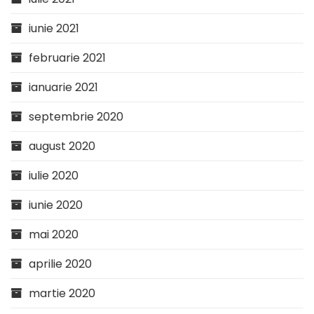
iunie 2021
februarie 2021
ianuarie 2021
septembrie 2020
august 2020
iulie 2020
iunie 2020
mai 2020
aprilie 2020
martie 2020