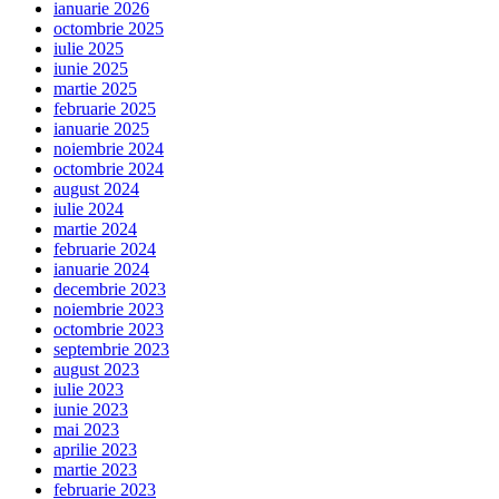
ianuarie 2026
octombrie 2025
iulie 2025
iunie 2025
martie 2025
februarie 2025
ianuarie 2025
noiembrie 2024
octombrie 2024
august 2024
iulie 2024
martie 2024
februarie 2024
ianuarie 2024
decembrie 2023
noiembrie 2023
octombrie 2023
septembrie 2023
august 2023
iulie 2023
iunie 2023
mai 2023
aprilie 2023
martie 2023
februarie 2023