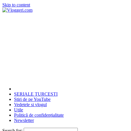
Skip to content
SERIALE TURCESTI
Stiri de pe YouTube
Vedetele si vlogul
Utile
Politică de confidențialitate
Newsletter
Search for: