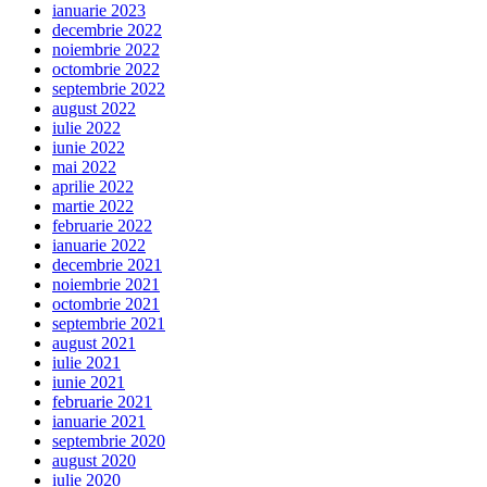
ianuarie 2023
decembrie 2022
noiembrie 2022
octombrie 2022
septembrie 2022
august 2022
iulie 2022
iunie 2022
mai 2022
aprilie 2022
martie 2022
februarie 2022
ianuarie 2022
decembrie 2021
noiembrie 2021
octombrie 2021
septembrie 2021
august 2021
iulie 2021
iunie 2021
februarie 2021
ianuarie 2021
septembrie 2020
august 2020
iulie 2020