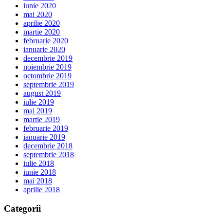
iunie 2020
mai 2020
aprilie 2020
martie 2020
februarie 2020
ianuarie 2020
decembrie 2019
noiembrie 2019
octombrie 2019
septembrie 2019
august 2019
iulie 2019
mai 2019
martie 2019
februarie 2019
ianuarie 2019
decembrie 2018
septembrie 2018
iulie 2018
iunie 2018
mai 2018
aprilie 2018
Categorii