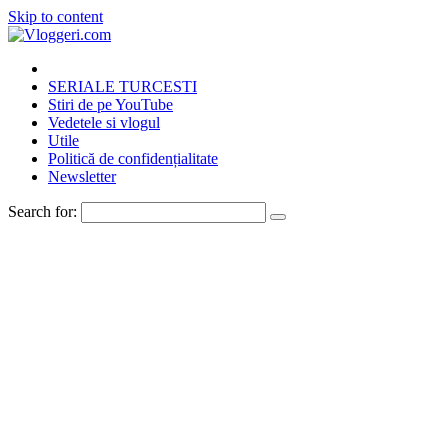
Skip to content
SERIALE TURCESTI
Stiri de pe YouTube
Vedetele si vlogul
Utile
Politică de confidențialitate
Newsletter
Search for: