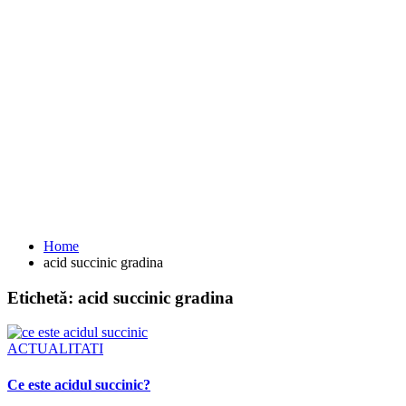
Home
acid succinic gradina
Etichetă:
acid succinic gradina
ACTUALITATI
Ce este acidul succinic?