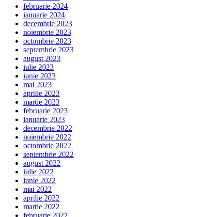
februarie 2024
ianuarie 2024
decembrie 2023
noiembrie 2023
octombrie 2023
septembrie 2023
august 2023
iulie 2023
iunie 2023
mai 2023
aprilie 2023
martie 2023
februarie 2023
ianuarie 2023
decembrie 2022
noiembrie 2022
octombrie 2022
septembrie 2022
august 2022
iulie 2022
iunie 2022
mai 2022
aprilie 2022
martie 2022
februarie 2022