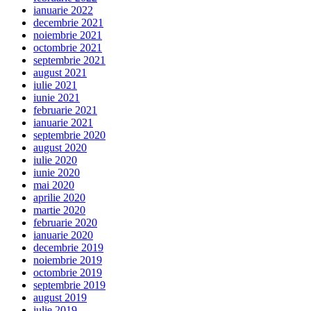
ianuarie 2022
decembrie 2021
noiembrie 2021
octombrie 2021
septembrie 2021
august 2021
iulie 2021
iunie 2021
februarie 2021
ianuarie 2021
septembrie 2020
august 2020
iulie 2020
iunie 2020
mai 2020
aprilie 2020
martie 2020
februarie 2020
ianuarie 2020
decembrie 2019
noiembrie 2019
octombrie 2019
septembrie 2019
august 2019
iulie 2019