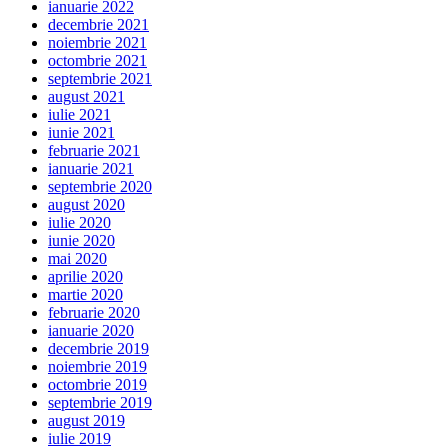
ianuarie 2022
decembrie 2021
noiembrie 2021
octombrie 2021
septembrie 2021
august 2021
iulie 2021
iunie 2021
februarie 2021
ianuarie 2021
septembrie 2020
august 2020
iulie 2020
iunie 2020
mai 2020
aprilie 2020
martie 2020
februarie 2020
ianuarie 2020
decembrie 2019
noiembrie 2019
octombrie 2019
septembrie 2019
august 2019
iulie 2019