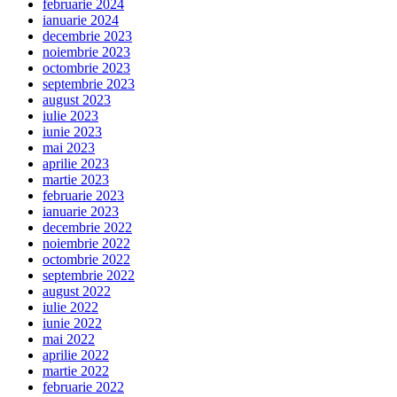
februarie 2024
ianuarie 2024
decembrie 2023
noiembrie 2023
octombrie 2023
septembrie 2023
august 2023
iulie 2023
iunie 2023
mai 2023
aprilie 2023
martie 2023
februarie 2023
ianuarie 2023
decembrie 2022
noiembrie 2022
octombrie 2022
septembrie 2022
august 2022
iulie 2022
iunie 2022
mai 2022
aprilie 2022
martie 2022
februarie 2022