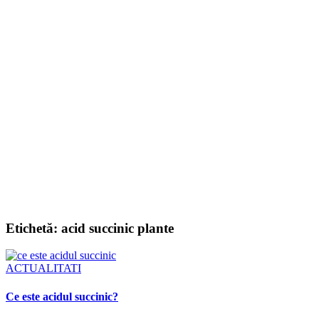
Etichetă:
acid succinic plante
ACTUALITATI
Ce este acidul succinic?