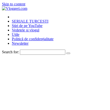
Skip to content
SERIALE TURCESTI
Stiri de pe YouTube
Vedetele si vlogul
Utile
Politică de confidențialitate
Newsletter
Search for: