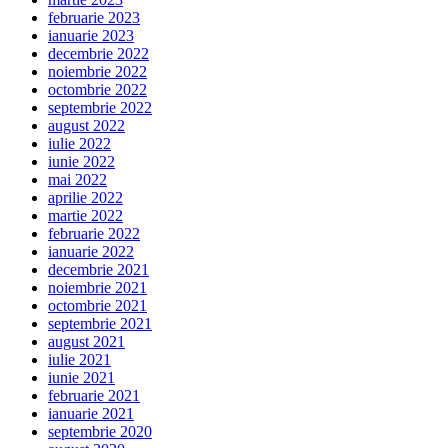
februarie 2023
ianuarie 2023
decembrie 2022
noiembrie 2022
octombrie 2022
septembrie 2022
august 2022
iulie 2022
iunie 2022
mai 2022
aprilie 2022
martie 2022
februarie 2022
ianuarie 2022
decembrie 2021
noiembrie 2021
octombrie 2021
septembrie 2021
august 2021
iulie 2021
iunie 2021
februarie 2021
ianuarie 2021
septembrie 2020