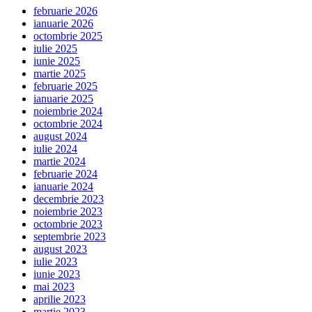
februarie 2026
ianuarie 2026
octombrie 2025
iulie 2025
iunie 2025
martie 2025
februarie 2025
ianuarie 2025
noiembrie 2024
octombrie 2024
august 2024
iulie 2024
martie 2024
februarie 2024
ianuarie 2024
decembrie 2023
noiembrie 2023
octombrie 2023
septembrie 2023
august 2023
iulie 2023
iunie 2023
mai 2023
aprilie 2023
martie 2023