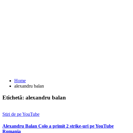
Home
alexandru balan
Etichetă:
alexandru balan
Stiri de pe YouTube
Alexandru Balan Colo a primit 2 strike-uri pe YouTube
Romania