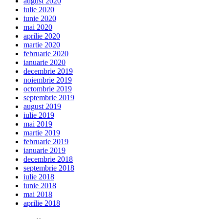
august 2020
iulie 2020
iunie 2020
mai 2020
aprilie 2020
martie 2020
februarie 2020
ianuarie 2020
decembrie 2019
noiembrie 2019
octombrie 2019
septembrie 2019
august 2019
iulie 2019
mai 2019
martie 2019
februarie 2019
ianuarie 2019
decembrie 2018
septembrie 2018
iulie 2018
iunie 2018
mai 2018
aprilie 2018