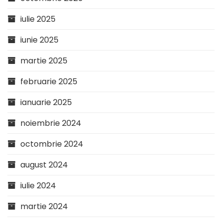
iulie 2025
iunie 2025
martie 2025
februarie 2025
ianuarie 2025
noiembrie 2024
octombrie 2024
august 2024
iulie 2024
martie 2024