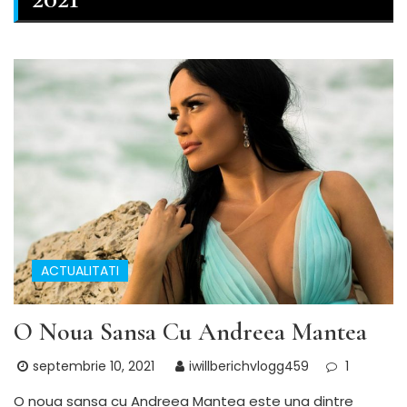
ACTUALITATI
O Noua Sansa Cu Andreea Mantea
septembrie 10, 2021
iwillberichvlogg459
1
O noua sansa cu Andreea Mantea este una dintre