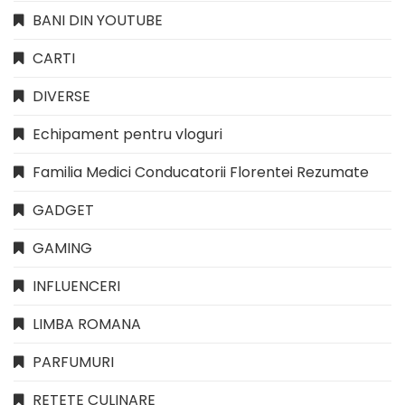
BANI DIN YOUTUBE
CARTI
DIVERSE
Echipament pentru vloguri
Familia Medici Conducatorii Florentei Rezumate
GADGET
GAMING
INFLUENCERI
LIMBA ROMANA
PARFUMURI
RETETE CULINARE