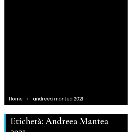
Home
andreea mantea 2021
Etichetă:
Andreea Mantea
2021