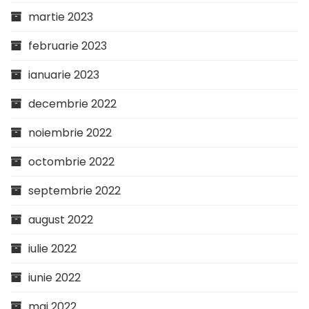
martie 2023
februarie 2023
ianuarie 2023
decembrie 2022
noiembrie 2022
octombrie 2022
septembrie 2022
august 2022
iulie 2022
iunie 2022
mai 2022