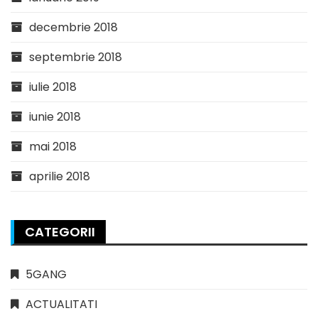
decembrie 2018
septembrie 2018
iulie 2018
iunie 2018
mai 2018
aprilie 2018
CATEGORII
5GANG
ACTUALITATI