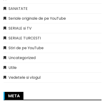
SANATATE
Seriale originale de pe YouTube
SERIALE si TV
SERIALE TURCESTI
Stiri de pe YouTube
Uncategorized
Utile
Vedetele si vlogul
META