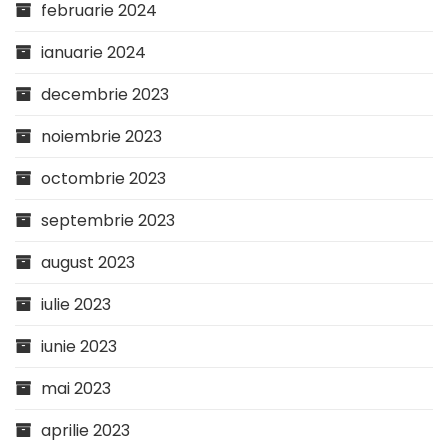
februarie 2024
ianuarie 2024
decembrie 2023
noiembrie 2023
octombrie 2023
septembrie 2023
august 2023
iulie 2023
iunie 2023
mai 2023
aprilie 2023