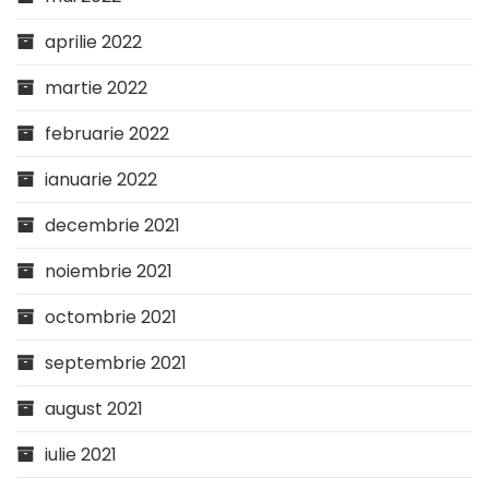
aprilie 2022
martie 2022
februarie 2022
ianuarie 2022
decembrie 2021
noiembrie 2021
octombrie 2021
septembrie 2021
august 2021
iulie 2021