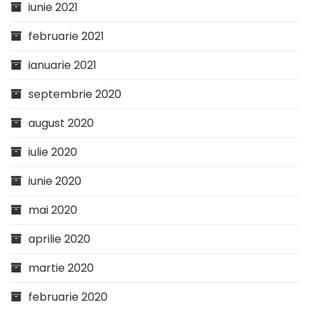
iunie 2021
februarie 2021
ianuarie 2021
septembrie 2020
august 2020
iulie 2020
iunie 2020
mai 2020
aprilie 2020
martie 2020
februarie 2020