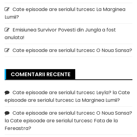
Cate episoade are serialul turcesc La Marginea
Lumii?
Emisiunea Survivor Povesti din Jungla a fost
anulata!
Cate episoade are serialul turcesc O Noua Sansa?
COMENTARII RECENTE
Cate episoade are serialul turcesc Leyla?
la
Cate
episoade are serialul turcesc La Marginea Lumii?
Cate episoade are serialul turcesc O Noua Sansa?
la
Cate episoade are serialul turcesc Fata de la
Fereastra?