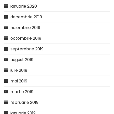
ianuarie 2020
decembrie 2019
noiembrie 2019
octombrie 2019
septembrie 2019
august 2019
iulie 2019
mai 2019
martie 2019
februarie 2019
ianuarie 2019