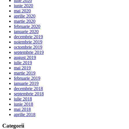
iulie 2020
iunie 2020
mai 2020
aprilie 2020
martie 2020
februarie 2020
ianuarie 2020
decembrie 2019
noiembrie 2019
octombrie 2019
septembrie 2019
august 2019
iulie 2019
mai 2019
martie 2019
februarie 2019
ianuarie 2019
decembrie 2018
septembrie 2018
iulie 2018
iunie 2018
mai 2018
aprilie 2018
Categorii