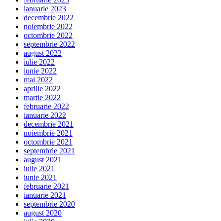
ianuarie 2023
decembrie 2022
noiembrie 2022
octombrie 2022
septembrie 2022
august 2022
iulie 2022
iunie 2022
mai 2022
aprilie 2022
martie 2022
februarie 2022
ianuarie 2022
decembrie 2021
noiembrie 2021
octombrie 2021
septembrie 2021
august 2021
iulie 2021
iunie 2021
februarie 2021
ianuarie 2021
septembrie 2020
august 2020