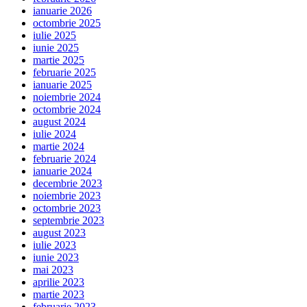
ianuarie 2026
octombrie 2025
iulie 2025
iunie 2025
martie 2025
februarie 2025
ianuarie 2025
noiembrie 2024
octombrie 2024
august 2024
iulie 2024
martie 2024
februarie 2024
ianuarie 2024
decembrie 2023
noiembrie 2023
octombrie 2023
septembrie 2023
august 2023
iulie 2023
iunie 2023
mai 2023
aprilie 2023
martie 2023
februarie 2023