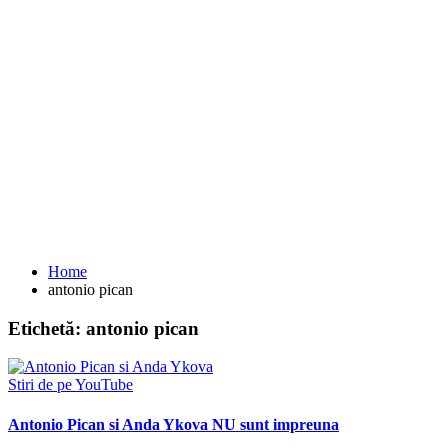
Home
antonio pican
Etichetă:
antonio pican
Stiri de pe YouTube
Antonio Pican si Anda Ykova NU sunt impreuna