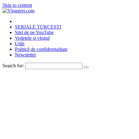
Skip to content
SERIALE TURCESTI
Stiri de pe YouTube
Vedetele si vlogul
Utile
Politică de confidențialitate
Newsletter
Search for: