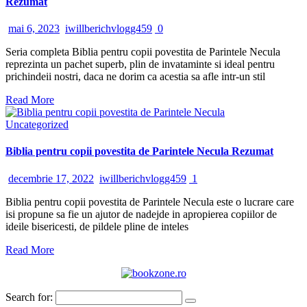
Rezumat
mai 6, 2023
iwillberichvlogg459
0
Seria completa Biblia pentru copii povestita de Parintele Necula
reprezinta un pachet superb, plin de invataminte si ideal pentru
prichindeii nostri, daca ne dorim ca acestia sa afle intr-un stil
Read More
Uncategorized
Biblia pentru copii povestita de Parintele Necula Rezumat
decembrie 17, 2022
iwillberichvlogg459
1
Biblia pentru copii povestita de Parintele Necula este o lucrare care
isi propune sa fie un ajutor de nadejde in apropierea copiilor de
ideile bisericesti, de pildele pline de inteles
Read More
Search for: