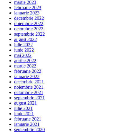
martie 2023
februarie 2023
ianuarie 2023
decembrie 2022
noiembrie 2022
octombrie 2022
septembrie 2022
august 2022
iulie 2022
iunie 2022
mai 2022
aprilie 2022
martie 2022
februarie 2022
ianuarie 2022
decembrie 2021
noiembrie 2021
octombrie 2021
septembrie 2021
august 2021
iulie 2021
iunie 2021
februarie 2021
ianuarie 2021
septembrie 2020