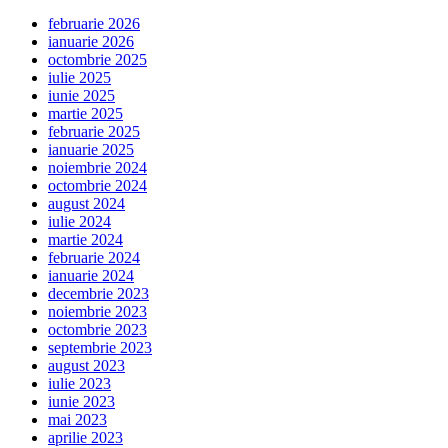
februarie 2026
ianuarie 2026
octombrie 2025
iulie 2025
iunie 2025
martie 2025
februarie 2025
ianuarie 2025
noiembrie 2024
octombrie 2024
august 2024
iulie 2024
martie 2024
februarie 2024
ianuarie 2024
decembrie 2023
noiembrie 2023
octombrie 2023
septembrie 2023
august 2023
iulie 2023
iunie 2023
mai 2023
aprilie 2023