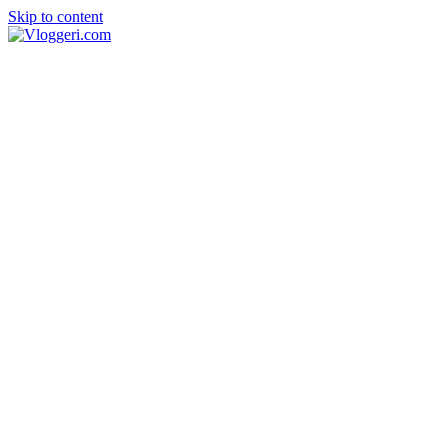
Skip to content