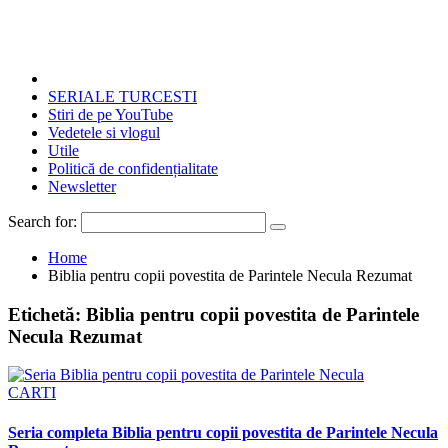
SERIALE TURCESTI
Stiri de pe YouTube
Vedetele si vlogul
Utile
Politică de confidențialitate
Newsletter
Search for:
Home
Biblia pentru copii povestita de Parintele Necula Rezumat
Etichetă:
Biblia pentru copii povestita de Parintele
Necula Rezumat
CARTI
Seria completa Biblia pentru copii povestita de Parintele Necula