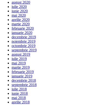
august 2020
iulie 2020
iunie 2020
mai 2020
aprilie 2020
martie 2020
februarie 2020
ianuarie 2020
decembrie 2019
noiembrie 2019
octombrie 2019
septembrie 2019
august 2019
iulie 2019
mai 2019
martie 2019
februarie 2019
ianuarie 2019
decembrie 2018
septembrie 2018
iulie 2018
iunie 2018
mai 2018
aprilie 2018