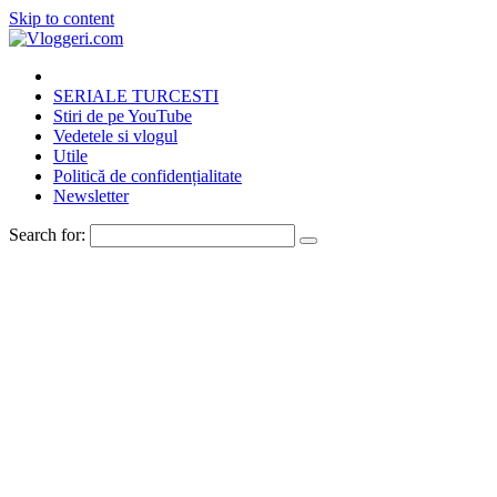
Skip to content
SERIALE TURCESTI
Stiri de pe YouTube
Vedetele si vlogul
Utile
Politică de confidențialitate
Newsletter
Search for: