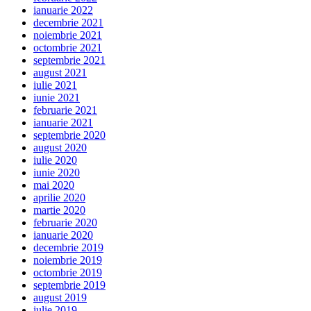
ianuarie 2022
decembrie 2021
noiembrie 2021
octombrie 2021
septembrie 2021
august 2021
iulie 2021
iunie 2021
februarie 2021
ianuarie 2021
septembrie 2020
august 2020
iulie 2020
iunie 2020
mai 2020
aprilie 2020
martie 2020
februarie 2020
ianuarie 2020
decembrie 2019
noiembrie 2019
octombrie 2019
septembrie 2019
august 2019
iulie 2019