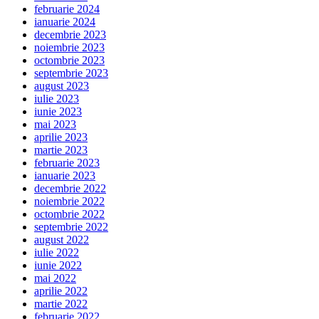
februarie 2024
ianuarie 2024
decembrie 2023
noiembrie 2023
octombrie 2023
septembrie 2023
august 2023
iulie 2023
iunie 2023
mai 2023
aprilie 2023
martie 2023
februarie 2023
ianuarie 2023
decembrie 2022
noiembrie 2022
octombrie 2022
septembrie 2022
august 2022
iulie 2022
iunie 2022
mai 2022
aprilie 2022
martie 2022
februarie 2022