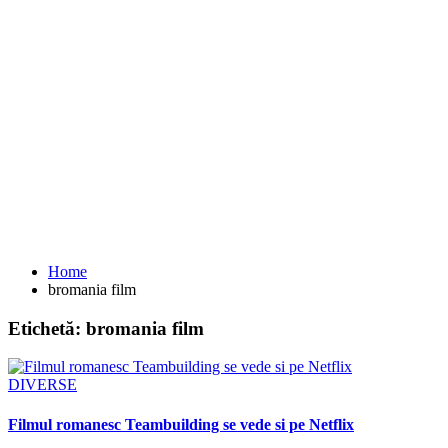
Home
bromania film
Etichetă:
bromania film
DIVERSE
Filmul romanesc Teambuilding se vede si pe Netflix