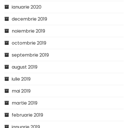
ianuarie 2020
decembrie 2019
noiembrie 2019
octombrie 2019
septembrie 2019
august 2019
iulie 2019
mai 2019
martie 2019
februarie 2019
ianuarie 2019