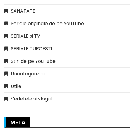
SANATATE
Seriale originale de pe YouTube
SERIALE si TV
SERIALE TURCESTI
Stiri de pe YouTube
Uncategorized
Utile
Vedetele si vlogul
META