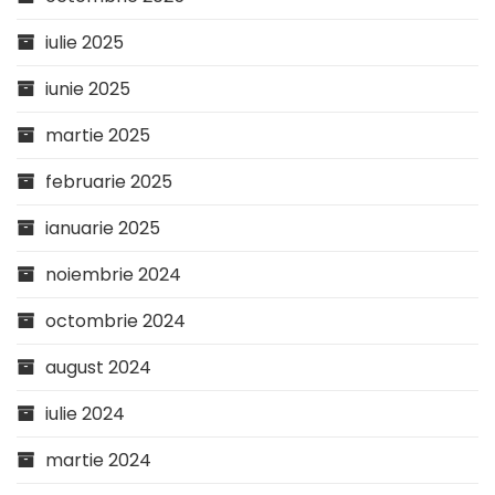
iulie 2025
iunie 2025
martie 2025
februarie 2025
ianuarie 2025
noiembrie 2024
octombrie 2024
august 2024
iulie 2024
martie 2024