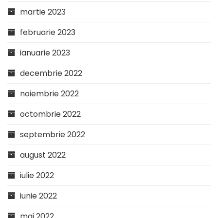
martie 2023
februarie 2023
ianuarie 2023
decembrie 2022
noiembrie 2022
octombrie 2022
septembrie 2022
august 2022
iulie 2022
iunie 2022
mai 2022