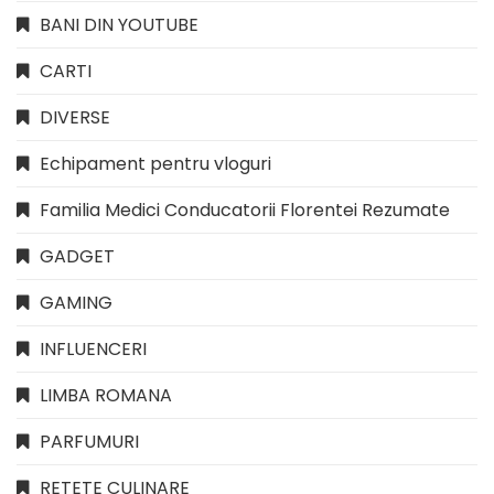
BANI DIN YOUTUBE
CARTI
DIVERSE
Echipament pentru vloguri
Familia Medici Conducatorii Florentei Rezumate
GADGET
GAMING
INFLUENCERI
LIMBA ROMANA
PARFUMURI
RETETE CULINARE