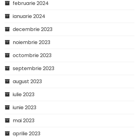
februarie 2024
ianuarie 2024
decembrie 2023
noiembrie 2023
octombrie 2023
septembrie 2023
august 2023
iulie 2023
iunie 2023
mai 2023
aprilie 2023