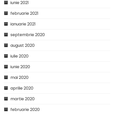
iunie 2021
februarie 2021
ianuarie 2021
septembrie 2020
august 2020
iulie 2020
iunie 2020
mai 2020
aprilie 2020
martie 2020
februarie 2020