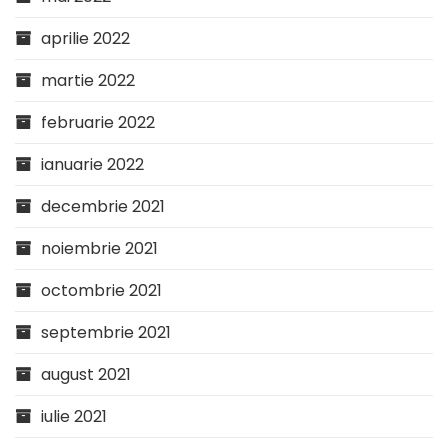
aprilie 2022
martie 2022
februarie 2022
ianuarie 2022
decembrie 2021
noiembrie 2021
octombrie 2021
septembrie 2021
august 2021
iulie 2021