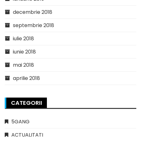
decembrie 2018
septembrie 2018
iulie 2018
iunie 2018
mai 2018
aprilie 2018
CATEGORII
5GANG
ACTUALITATI