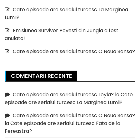
Cate episoade are serialul turcesc La Marginea
Lumii?
Emisiunea Survivor Povesti din Jungla a fost
anulata!
Cate episoade are serialul turcesc O Noua Sansa?
COMENTARII RECENTE
Cate episoade are serialul turcesc Leyla?
la
Cate
episoade are serialul turcesc La Marginea Lumii?
Cate episoade are serialul turcesc O Noua Sansa?
la
Cate episoade are serialul turcesc Fata de la
Fereastra?