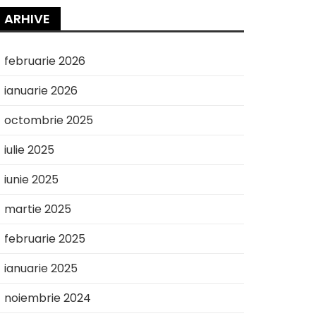
ARHIVE
februarie 2026
ianuarie 2026
octombrie 2025
iulie 2025
iunie 2025
martie 2025
februarie 2025
ianuarie 2025
noiembrie 2024