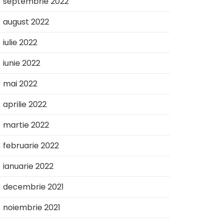
septembrie 2022
august 2022
iulie 2022
iunie 2022
mai 2022
aprilie 2022
martie 2022
februarie 2022
ianuarie 2022
decembrie 2021
noiembrie 2021