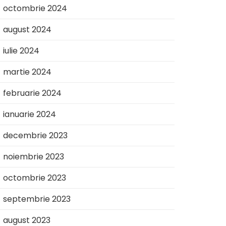
octombrie 2024
august 2024
iulie 2024
martie 2024
februarie 2024
ianuarie 2024
decembrie 2023
noiembrie 2023
octombrie 2023
septembrie 2023
august 2023