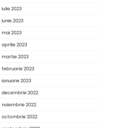
iulie 2023
iunie 2023
mai 2023
aprilie 2023
martie 2023
februarie 2023
ianuarie 2023
decembrie 2022
noiembrie 2022
octombrie 2022