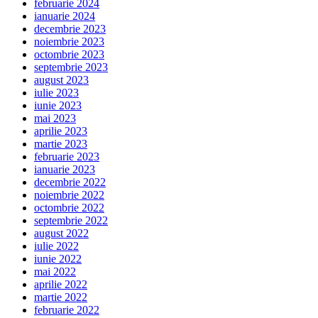
februarie 2024
ianuarie 2024
decembrie 2023
noiembrie 2023
octombrie 2023
septembrie 2023
august 2023
iulie 2023
iunie 2023
mai 2023
aprilie 2023
martie 2023
februarie 2023
ianuarie 2023
decembrie 2022
noiembrie 2022
octombrie 2022
septembrie 2022
august 2022
iulie 2022
iunie 2022
mai 2022
aprilie 2022
martie 2022
februarie 2022