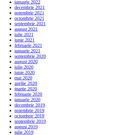
ianuarie 2022
decembrie 2021
noiembrie 2021
octombrie 2021
septembrie 2021
august 2021
iulie 2021
iunie 2021
februarie 2021
ianuarie 2021
septembrie 2020
august 2020
iulie 2020
iunie 2020
mai 2020
aprilie 2020
martie 2020
februarie 2020
ianuarie 2020
decembrie 2019
noiembrie 2019
octombrie 2019
septembrie 2019
august 2019
iulie 2019