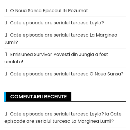
O Noua Sansa Episodul 16 Rezumat
Cate episoade are serialul turcesc Leyla?
Cate episoade are serialul turcesc La Marginea
Lumii?
Emisiunea Survivor Povesti din Jungla a fost
anulata!
Cate episoade are serialul turcesc O Noua Sansa?
COMENTARII RECENTE
Cate episoade are serialul turcesc Leyla?
la
Cate
episoade are serialul turcesc La Marginea Lumii?