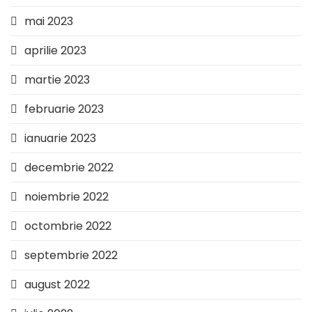
mai 2023
aprilie 2023
martie 2023
februarie 2023
ianuarie 2023
decembrie 2022
noiembrie 2022
octombrie 2022
septembrie 2022
august 2022