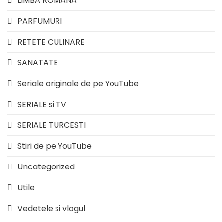
LIMBA ROMANA
PARFUMURI
RETETE CULINARE
SANATATE
Seriale originale de pe YouTube
SERIALE si TV
SERIALE TURCESTI
Stiri de pe YouTube
Uncategorized
Utile
Vedetele si vlogul