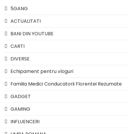
5GANG
ACTUALITATI
BANI DIN YOUTUBE
CARTI
DIVERSE
Echipament pentru vloguri
Familia Medici Conducatorii Florentei Rezumate
GADGET
GAMING
INFLUENCERI