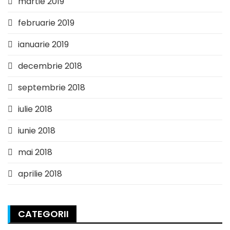
martie 2019
februarie 2019
ianuarie 2019
decembrie 2018
septembrie 2018
iulie 2018
iunie 2018
mai 2018
aprilie 2018
CATEGORII