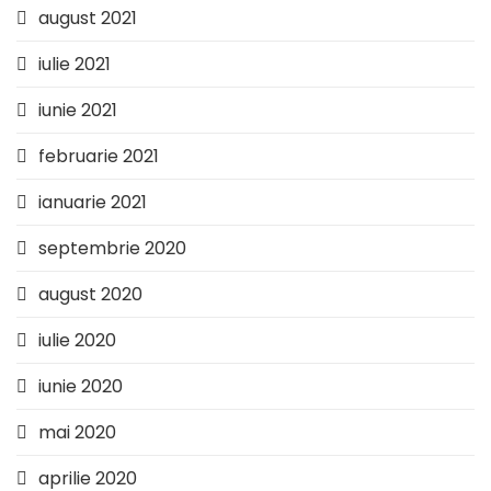
august 2021
iulie 2021
iunie 2021
februarie 2021
ianuarie 2021
septembrie 2020
august 2020
iulie 2020
iunie 2020
mai 2020
aprilie 2020