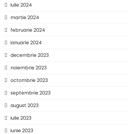
iulie 2024
martie 2024
februarie 2024
ianuarie 2024
decembrie 2023
noiembrie 2023
octombrie 2023
septembrie 2023
august 2023
iulie 2023
iunie 2023