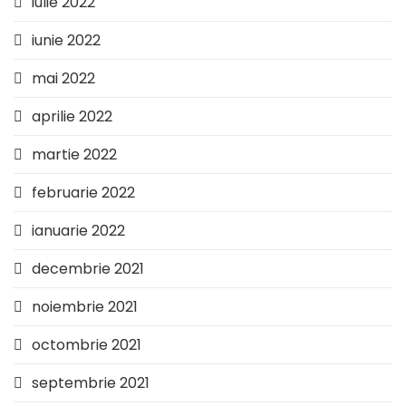
iulie 2022
iunie 2022
mai 2022
aprilie 2022
martie 2022
februarie 2022
ianuarie 2022
decembrie 2021
noiembrie 2021
octombrie 2021
septembrie 2021