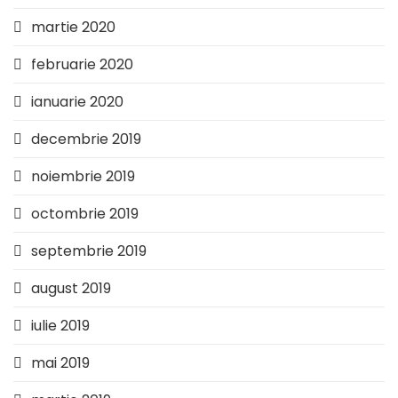
martie 2020
februarie 2020
ianuarie 2020
decembrie 2019
noiembrie 2019
octombrie 2019
septembrie 2019
august 2019
iulie 2019
mai 2019