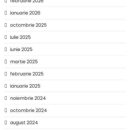
februarie 2026
ianuarie 2026
octombrie 2025
iulie 2025
iunie 2025
martie 2025
februarie 2025
ianuarie 2025
noiembrie 2024
octombrie 2024
august 2024