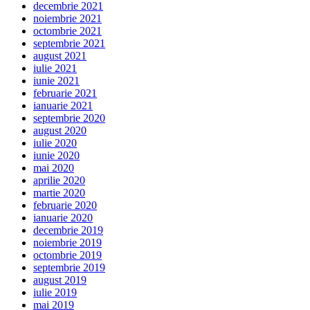
decembrie 2021
noiembrie 2021
octombrie 2021
septembrie 2021
august 2021
iulie 2021
iunie 2021
februarie 2021
ianuarie 2021
septembrie 2020
august 2020
iulie 2020
iunie 2020
mai 2020
aprilie 2020
martie 2020
februarie 2020
ianuarie 2020
decembrie 2019
noiembrie 2019
octombrie 2019
septembrie 2019
august 2019
iulie 2019
mai 2019