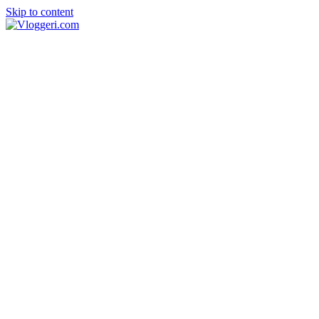
Skip to content