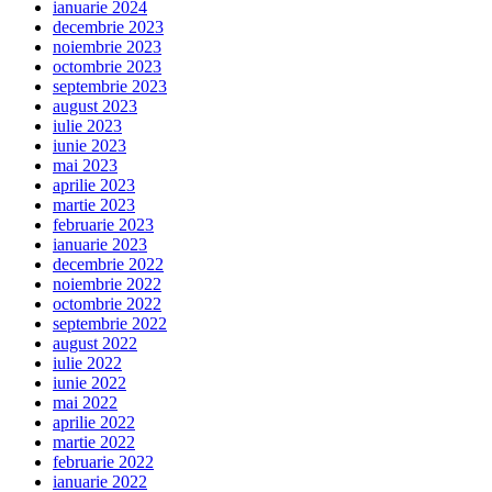
ianuarie 2024
decembrie 2023
noiembrie 2023
octombrie 2023
septembrie 2023
august 2023
iulie 2023
iunie 2023
mai 2023
aprilie 2023
martie 2023
februarie 2023
ianuarie 2023
decembrie 2022
noiembrie 2022
octombrie 2022
septembrie 2022
august 2022
iulie 2022
iunie 2022
mai 2022
aprilie 2022
martie 2022
februarie 2022
ianuarie 2022