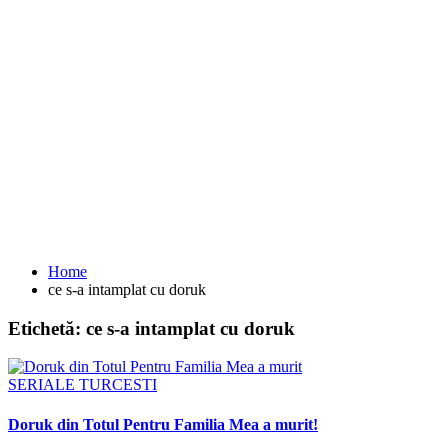
Home
ce s-a intamplat cu doruk
Etichetă:
ce s-a intamplat cu doruk
SERIALE TURCESTI
Doruk din Totul Pentru Familia Mea a murit!