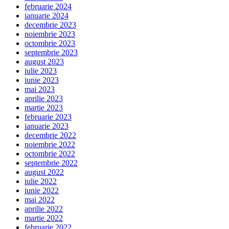
februarie 2024
ianuarie 2024
decembrie 2023
noiembrie 2023
octombrie 2023
septembrie 2023
august 2023
iulie 2023
iunie 2023
mai 2023
aprilie 2023
martie 2023
februarie 2023
ianuarie 2023
decembrie 2022
noiembrie 2022
octombrie 2022
septembrie 2022
august 2022
iulie 2022
iunie 2022
mai 2022
aprilie 2022
martie 2022
februarie 2022