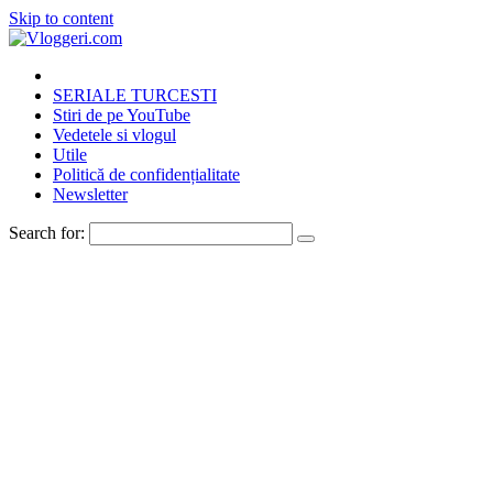
Skip to content
SERIALE TURCESTI
Stiri de pe YouTube
Vedetele si vlogul
Utile
Politică de confidențialitate
Newsletter
Search for: