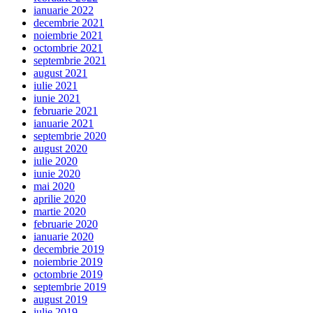
ianuarie 2022
decembrie 2021
noiembrie 2021
octombrie 2021
septembrie 2021
august 2021
iulie 2021
iunie 2021
februarie 2021
ianuarie 2021
septembrie 2020
august 2020
iulie 2020
iunie 2020
mai 2020
aprilie 2020
martie 2020
februarie 2020
ianuarie 2020
decembrie 2019
noiembrie 2019
octombrie 2019
septembrie 2019
august 2019
iulie 2019